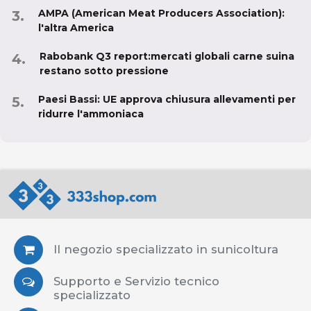
AMPA (American Meat Producers Association):
l'altra America
Rabobank Q3 report:mercati globali carne suina
restano sotto pressione
Paesi Bassi: UE approva chiusura allevamenti per
ridurre l'ammoniaca
Il negozio specializzato in sunicoltura
Supporto e Servizio tecnico
specializzato