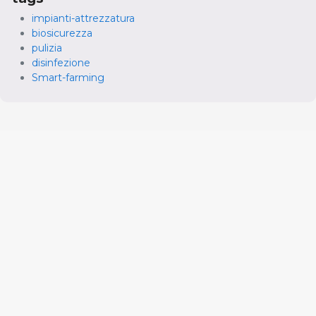
impianti-attrezzatura
biosicurezza
pulizia
disinfezione
Smart-farming