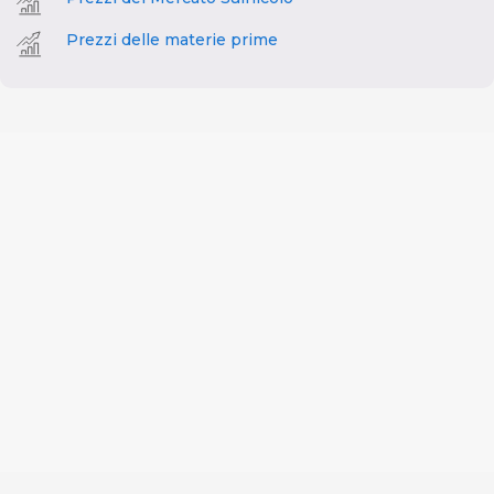
Prezzi delle materie prime