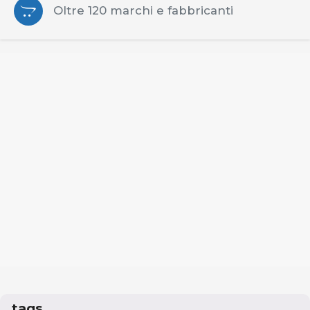
Oltre 120 marchi e fabbricanti
tags