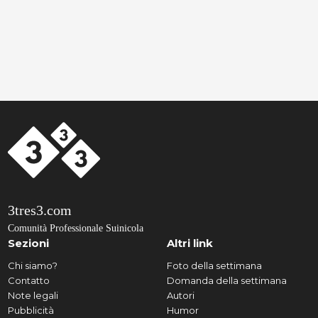
3tres3.com
Comunità Professionale Suinicola
Sezioni
Altri link
Chi siamo?
Foto della settimana
Contatto
Domanda della settimana
Note legali
Autori
Pubblicità
Humor