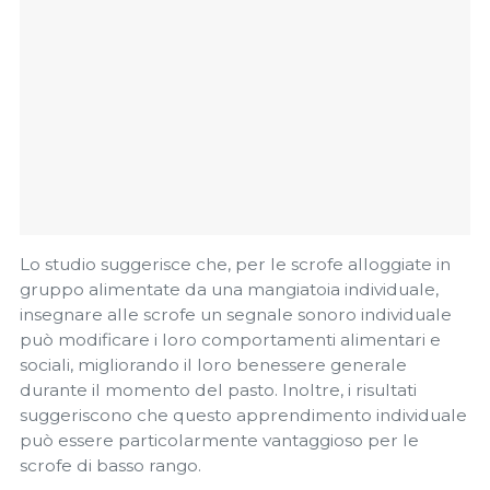
Lo studio suggerisce che, per le scrofe alloggiate in
gruppo alimentate da una mangiatoia individuale,
insegnare alle scrofe un segnale sonoro individuale
può modificare i loro comportamenti alimentari e
sociali, migliorando il loro benessere generale
durante il momento del pasto. Inoltre, i risultati
suggeriscono che questo apprendimento individuale
può essere particolarmente vantaggioso per le
scrofe di basso rango.