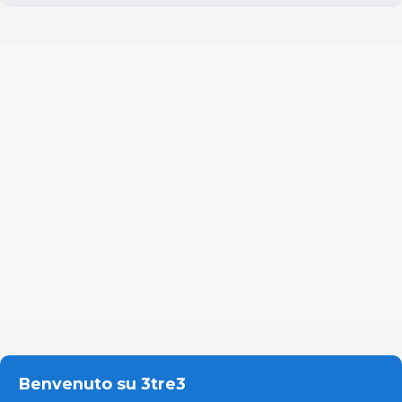
Benvenuto su 3tre3