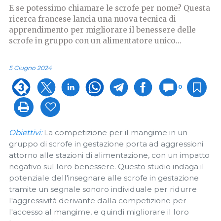
E se potessimo chiamare le scrofe per nome? Questa
ricerca francese lancia una nuova tecnica di
apprendimento per migliorare il benessere delle
scrofe in gruppo con un alimentatore unico...
5 Giugno 2024
0
Obiettivi:
La competizione per il mangime in un
gruppo di scrofe in gestazione porta ad aggressioni
attorno alle stazioni di alimentazione, con un impatto
negativo sul loro benessere. Questo studio indaga il
potenziale dell'insegnare alle scrofe in gestazione
tramite un segnale sonoro individuale per ridurre
l'aggressività derivante dalla competizione per
l'accesso al mangime, e quindi migliorare il loro