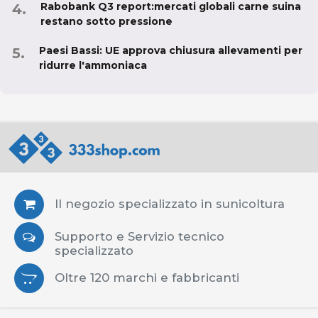
Rabobank Q3 report:mercati globali carne suina
restano sotto pressione
Paesi Bassi: UE approva chiusura allevamenti per
ridurre l'ammoniaca
Il negozio specializzato in sunicoltura
Supporto e Servizio tecnico
specializzato
Oltre 120 marchi e fabbricanti