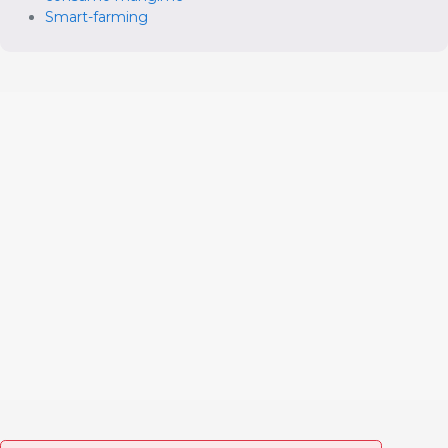
Smart-farming