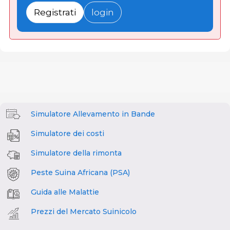
Registrati
login
Simulatore Allevamento in Bande
Simulatore dei costi
Simulatore della rimonta
Peste Suina Africana (PSA)
Guida alle Malattie
Prezzi del Mercato Suinicolo