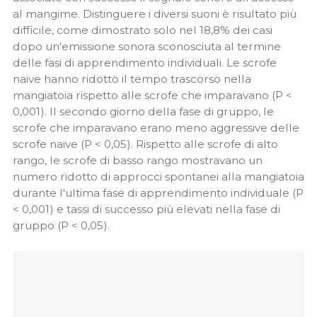
al mangime. Distinguere i diversi suoni è risultato più
difficile, come dimostrato solo nel 18,8% dei casi
dopo un'emissione sonora sconosciuta al termine
delle fasi di apprendimento individuali. Le scrofe
naive hanno ridotto il tempo trascorso nella
mangiatoia rispetto alle scrofe che imparavano (P <
0,001). Il secondo giorno della fase di gruppo, le
scrofe che imparavano erano meno aggressive delle
scrofe naive (P < 0,05). Rispetto alle scrofe di alto
rango, le scrofe di basso rango mostravano un
numero ridotto di approcci spontanei alla mangiatoia
durante l'ultima fase di apprendimento individuale (P
< 0,001) e tassi di successo più elevati nella fase di
gruppo (P < 0,05).