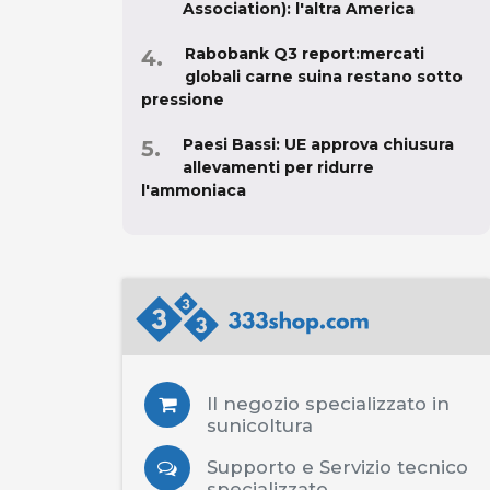
Association): l'altra America
Rabobank Q3 report:mercati
globali carne suina restano sotto
pressione
Paesi Bassi: UE approva chiusura
allevamenti per ridurre
l'ammoniaca
Il negozio specializzato in
sunicoltura
Supporto e Servizio tecnico
specializzato