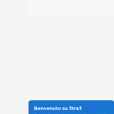
Benvenuto su 3tre3