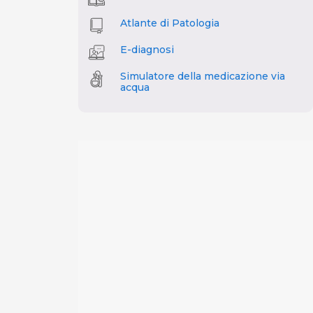
Atlante di Patologia
E-diagnosi
Simulatore della medicazione via
acqua