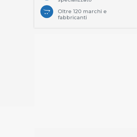
Oltre 120 marchi e
fabbricanti