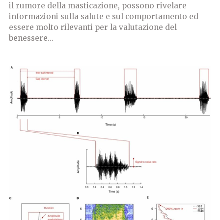
il rumore della masticazione, possono rivelare
informazioni sulla salute e sul comportamento ed
essere molto rilevanti per la valutazione del
benessere...