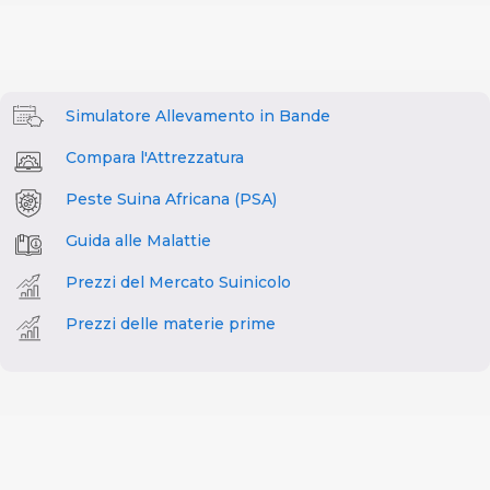
Simulatore Allevamento in Bande
Compara l'Attrezzatura
Peste Suina Africana (PSA)
Guida alle Malattie
Prezzi del Mercato Suinicolo
Prezzi delle materie prime