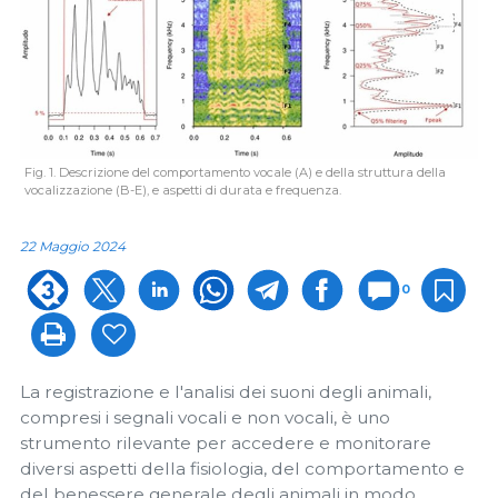
Fig. 1. Descrizione del comportamento vocale (A) e della struttura della
vocalizzazione (B-E), e aspetti di durata e frequenza.
22 Maggio 2024
0
La registrazione e l'analisi dei suoni degli animali,
compresi i segnali vocali e non vocali, è uno
strumento rilevante per accedere e monitorare
diversi aspetti della fisiologia, del comportamento e
del benessere generale degli animali in modo