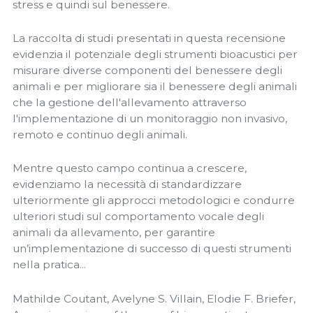
stress e quindi sul benessere.
La raccolta di studi presentati in questa recensione
evidenzia il potenziale degli strumenti bioacustici per
misurare diverse componenti del benessere degli
animali e per migliorare sia il benessere degli animali
che la gestione dell'allevamento attraverso
l'implementazione di un monitoraggio non invasivo,
remoto e continuo degli animali.
Mentre questo campo continua a crescere,
evidenziamo la necessità di standardizzare
ulteriormente gli approcci metodologici e condurre
ulteriori studi sul comportamento vocale degli
animali da allevamento, per garantire
un’implementazione di successo di questi strumenti
nella pratica...
Mathilde Coutant, Avelyne S. Villain, Elodie F. Briefer,