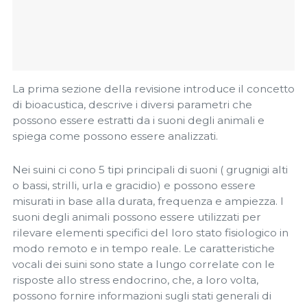
La prima sezione della revisione introduce il concetto
di bioacustica, descrive i diversi parametri che
possono essere estratti da i suoni degli animali e
spiega come possono essere analizzati.
Nei suini ci cono 5 tipi principali di suoni ( grugnigi alti
o bassi, strilli, urla e gracidio) e possono essere
misurati in base alla durata, frequenza e ampiezza. I
suoni degli animali possono essere utilizzati per
rilevare elementi specifici del loro stato fisiologico in
modo remoto e in tempo reale. Le caratteristiche
vocali dei suini sono state a lungo correlate con le
risposte allo stress endocrino, che, a loro volta,
possono fornire informazioni sugli stati generali di