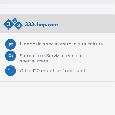
Il negozio specializzato in sunicoltura
Supporto e Servizio tecnico
specializzato
Oltre 120 marchi e fabbricanti