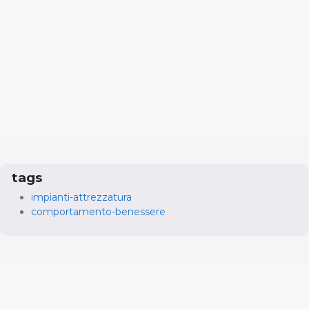
tags
impianti-attrezzatura
comportamento-benessere