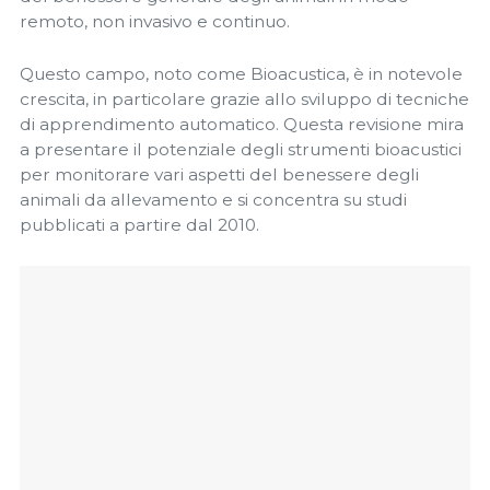
remoto, non invasivo e continuo.
Questo campo, noto come Bioacustica, è in notevole
crescita, in particolare grazie allo sviluppo di tecniche
di apprendimento automatico. Questa revisione mira
a presentare il potenziale degli strumenti bioacustici
per monitorare vari aspetti del benessere degli
animali da allevamento e si concentra su studi
pubblicati a partire dal 2010.