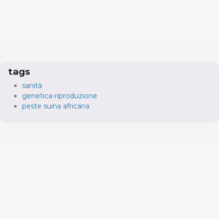
tags
sanità
genetica-riproduzione
peste suina africana