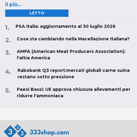
Il più...
LETTO
PSA Italia: aggiornamento al 30 luglio 2026
Cosa sta cambiando nella Macellazione Italiana?
AMPA (American Meat Producers Association):
l'altra America
Rabobank Q3 report:mercati globali carne suina
restano sotto pressione
Paesi Bassi: UE approva chiusura allevamenti per
ridurre l'ammoniaca