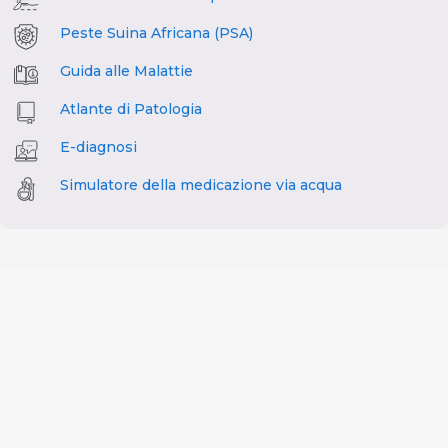
Peste Suina Africana (PSA)
Guida alle Malattie
Atlante di Patologia
E-diagnosi
Simulatore della medicazione via acqua