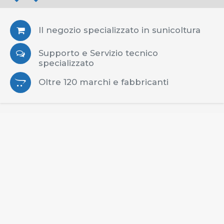
Il negozio specializzato in sunicoltura
Supporto e Servizio tecnico
specializzato
Oltre 120 marchi e fabbricanti