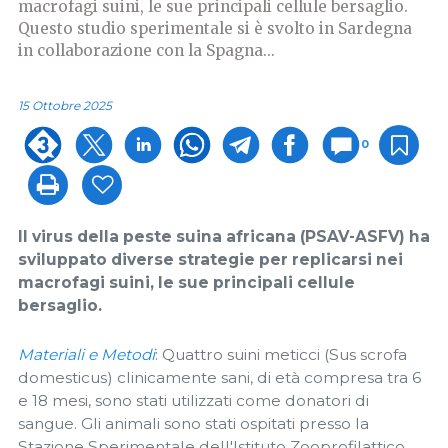
macrofagi suini, le sue principali cellule bersaglio.
Questo studio sperimentale si è svolto in Sardegna
in collaborazione con la Spagna...
15 Ottobre 2025
0
Il virus della peste suina africana (PSAV-ASFV) ha
sviluppato diverse strategie per replicarsi nei
macrofagi suini, le sue principali cellule
bersaglio.
Materiali e Metodi
: Quattro suini meticci (Sus scrofa
domesticus) clinicamente sani, di età compresa tra 6
e 18 mesi, sono stati utilizzati come donatori di
sangue. Gli animali sono stati ospitati presso la
Stazione Sperimentale dell'Istituto Zooprofilattico