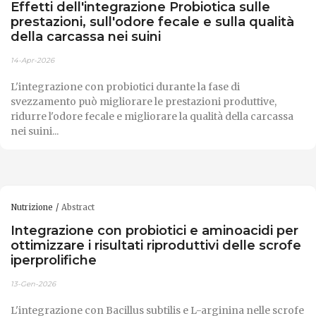
Effetti dell'integrazione Probiotica sulle
prestazioni, sull'odore fecale e sulla qualità
della carcassa nei suini
14-Apr-2026
L'integrazione con probiotici durante la fase di
svezzamento può migliorare le prestazioni produttive,
ridurre l'odore fecale e migliorare la qualità della carcassa
nei suini...
Nutrizione
Abstract
Integrazione con probiotici e aminoacidi per
ottimizzare i risultati riproduttivi delle scrofe
iperprolifiche
13-Gen-2026
L'integrazione con Bacillus subtilis e L-arginina nelle scrofe