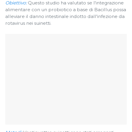
Obiettivo:
Questo studio ha valutato se l'integrazione
alimentare con un probiotico a base di Bacillus possa
alleviare il danno intestinale indotto dall'infezione da
rotavirus nei suinetti.