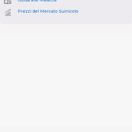
Guida alle Malattie
Prezzi del Mercato Suinicolo