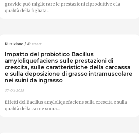
gravide può migliorare le prestazioni riproduttive e la
qualità della figliata...
Nutrizione
Abstract
Impatto del probiotico Bacillus
amyloliquefaciens sulle prestazioni di
crescita, sulle caratteristiche della carcassa
e sulla deposizione di grasso intramuscolare
nei suini da ingrasso
07-Ott-2025
Effetti del Bacillus amyloliquefaciens sulla crescita e sulla
qualità della carne suina...