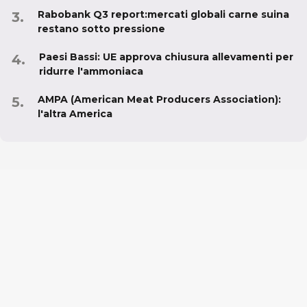
Rabobank Q3 report:mercati globali carne suina
restano sotto pressione
Paesi Bassi: UE approva chiusura allevamenti per
ridurre l'ammoniaca
AMPA (American Meat Producers Association):
l'altra America