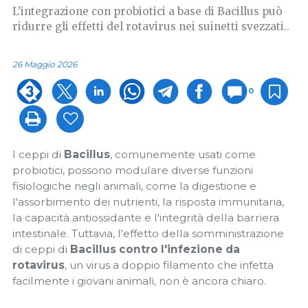
L'integrazione con probiotici a base di Bacillus può
ridurre gli effetti del rotavirus nei suinetti svezzati..
26 Maggio 2026
0
I ceppi di
Bacillus
, comunemente usati come
probiotici, possono modulare diverse funzioni
fisiologiche negli animali, come la digestione e
l'assorbimento dei nutrienti, la risposta immunitaria,
la capacità antiossidante e l'integrità della barriera
intestinale. Tuttavia, l'effetto della somministrazione
di ceppi di
Bacillus contro l'infezione da
rotavirus
, un virus a doppio filamento che infetta
facilmente i giovani animali, non è ancora chiaro.