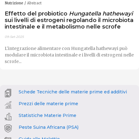
Nutrizione
Abstract
Effetto del probiotico
Hungatella hathewayi
sui livelli di estrogeni regolando il microbiota
intestinale e il metabolismo nelle scrofe
09-Set-2025
L'integrazione alimentare con Hungatella hathewayi può
modulare il microbiota intestinale e i livelli di estrogeni nelle
scrofe...
Schede Tecniche delle materie prime ed additivi
Prezzi delle materie prime
Statistiche Materie Prime
Peste Suina Africana (PSA)