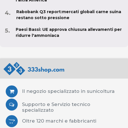
l'altra America
Rabobank Q3 report:mercati globali carne suina
restano sotto pressione
Paesi Bassi: UE approva chiusura allevamenti per
ridurre l'ammoniaca
Il negozio specializzato in sunicoltura
Supporto e Servizio tecnico
specializzato
Oltre 120 marchi e fabbricanti