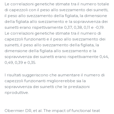
Le correlazioni genetiche stimate tra il numero totale
di capezzoli con il peso allo svezzamento dei suinetti,
il peso allo svezzamento della figliata, la dimensione
della figliata allo svezzamento e la sopravvivenza dei
suinetti erano rispettivamente 0,37, 0,38, 0,11 e -0,19.
Le correlazioni genetiche stimate tra il numero di
capezzoli funzionanti e il peso allo svezzamento dei
suinetti, il peso allo svezzamento della figliata, la
dimensione della figliata allo svezzamento e la
sopravvivenza dei suinetti erano rispettivamente 0,44,
0,49, 0,39 e 0,35.
I risultati suggeriscono che aumentare il numero di
capezzoli funzionanti migliorerebbe sia la
sopravvivenza dei suinetti che le prestazioni
riproduttive.
Obermier DR, et al. The impact of functional teat