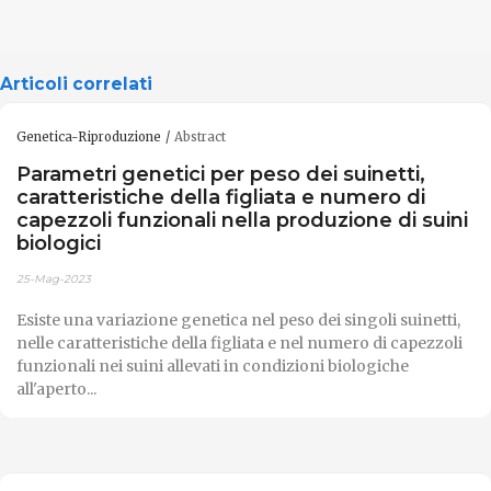
Articoli correlati
Genetica-Riproduzione
Abstract
Parametri genetici per peso dei suinetti,
caratteristiche della figliata e numero di
capezzoli funzionali nella produzione di suini
biologici
25-Mag-2023
Esiste una variazione genetica nel peso dei singoli suinetti,
nelle caratteristiche della figliata e nel numero di capezzoli
funzionali nei suini allevati in condizioni biologiche
all'aperto...