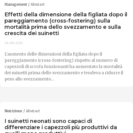
Management
Abstract
Effetti della dimensione della figliata dopo il
pareggiamento (cross-fostering) sulla
mortalità prima dello svezzamento e sulla
crescita dei suinetti
26-Ott-2022
L'aumento delle dimensioni della figliata dopo il
pareggiamento (cross-fostering) rispetto al numero di
capezzoli di scrofa funzionanti ha aumentato la mortalità
dei suinetti prima dello svezzamento e tendeva a ridurre il
peso allo svezzamento...
Nutrizione
Abstract
I suinetti neonati sono capaci di
differenziare i capezzoli più produttivi da