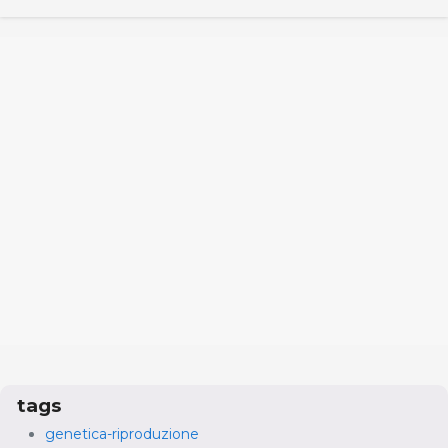
tags
genetica-riproduzione