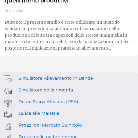
quelli meno produttivi
16-Giu-2016
Durante il presente studio è stato utilizzato un metodo
validato in precedenza per indurre la variazione nella
produzione di latte tra capezzoli della stessa mammella in
maniera che non sia correlata con la localizzazione antero-
posteriore...Implicazioni pratiche in allevamento...
Simulatore Allevamento in Bande
Simulatore della rimonta
Peste Suina Africana (PSA)
Guida alle Malattie
Prezzi del Mercato Suinicolo
Prezzi delle materie prime