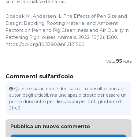
suini e la qualità dell'aria...
Ocepek M, Andersen IL. The Effects of Pen Size and
Design, Bedding, Rooting Material and Ambient
Factors on Pen and Pig Cleanliness and Air Quality in
Fattening Pig Houses. Animals. 2022; 12(12): 1580.
https://doi.org/10.3390/ani12121580
95
Visto
volte
Commenti sull'articolo
Questo spazio non è dedicato alla consultazione agli
autori degli articoli, ma uno spazio creato per essere un
punto di incontro per discussioni per tutti gli utenti di
3tre3
Pubblica un nuovo commento