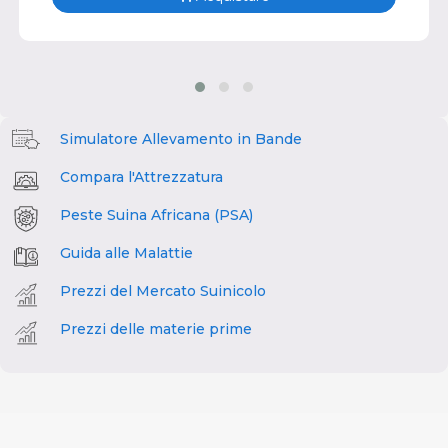
Simulatore Allevamento in Bande
Compara l'Attrezzatura
Peste Suina Africana (PSA)
Guida alle Malattie
Prezzi del Mercato Suinicolo
Prezzi delle materie prime