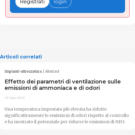
Registrati
login
Articoli correlati
Impianti-attrezzatura
Abstract
Effetto dei parametri di ventilazione sulle
emissioni di ammoniaca e di odori
05-Ago-2020
Una temperatura impostata più elevata ha ridotto
significativamente le emissioni di odori rispetto al controllo
e ha mostrato il potenziale per ridurre le emissioni di NH3.