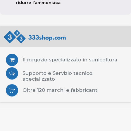
ridurre l'ammoniaca
Il negozio specializzato in sunicoltura
Supporto e Servizio tecnico
specializzato
Oltre 120 marchi e fabbricanti