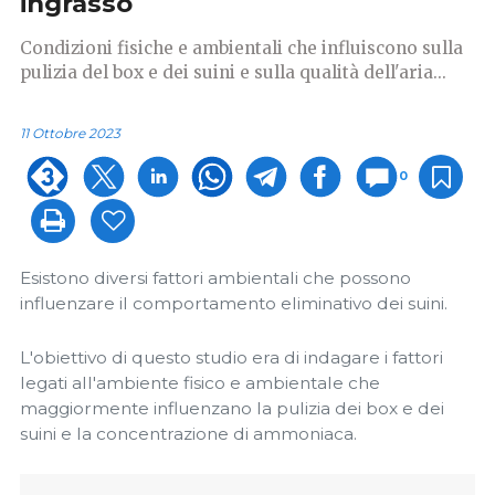
ingrasso
Condizioni fisiche e ambientali che influiscono sulla
pulizia del box e dei suini e sulla qualità dell'aria...
11 Ottobre 2023
0
Esistono diversi fattori ambientali che possono
influenzare il comportamento eliminativo dei suini.
L'obiettivo di questo studio era di indagare i fattori
legati all'ambiente fisico e ambientale che
maggiormente influenzano la pulizia dei box e dei
suini e la concentrazione di ammoniaca.