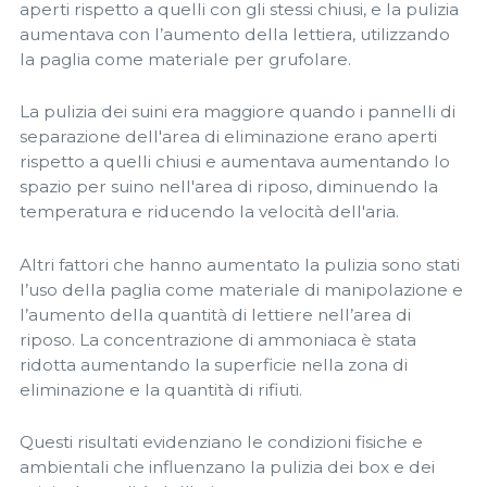
aperti rispetto a quelli con gli stessi chiusi, e la pulizia
aumentava con l’aumento della lettiera, utilizzando
la paglia come materiale per grufolare.
La pulizia dei suini era maggiore quando i pannelli di
separazione dell'area di eliminazione erano aperti
rispetto a quelli chiusi e aumentava aumentando lo
spazio per suino nell'area di riposo, diminuendo la
temperatura e riducendo la velocità dell'aria.
Altri fattori che hanno aumentato la pulizia sono stati
l’uso della paglia come materiale di manipolazione e
l’aumento della quantità di lettiere nell’area di
riposo. La concentrazione di ammoniaca è stata
ridotta aumentando la superficie nella zona di
eliminazione e la quantità di rifiuti.
Questi risultati evidenziano le condizioni fisiche e
ambientali che influenzano la pulizia dei box e dei