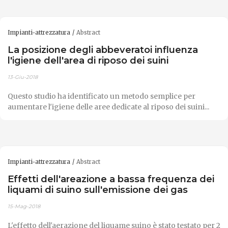
Impianti-attrezzatura
Abstract
La posizione degli abbeveratoi influenza
l'igiene dell'area di riposo dei suini
13-Giu-2018
Questo studio ha identificato un metodo semplice per
aumentare l'igiene delle aree dedicate al riposo dei suini...
Impianti-attrezzatura
Abstract
Effetti dell'areazione a bassa frequenza dei
liquami di suino sull'emissione dei gas
15-Mag-2018
L'effetto dell'aerazione del liquame suino è stato testato per 2