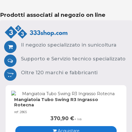
Prodotti associati al negozio on line
Il negozio specializzato in sunicoltura
Supporto e Servizio tecnico specializzato
Oltre 120 marchi e fabbricanti
Mangiatoia Tubo Swing R3 Ingrasso
Rotecna
ref: 2865
370,90
€
+ iva
Acquistare