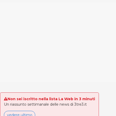
Non sei iscritto nella lista La Web in 3 minuti
Un riassunto settimanale delle news di 3tre3.it
vedere ultimo