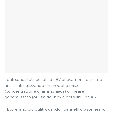
I dati sono stati raccolti da 87 allevamenti di suini e
analizzati utilizzando un modello misto
(concentrazione di ammoniaca) o lineare
generalizzato (pulizia del box e dei suini) in SAS.
I box erano più puliti quando i pannelli divisori erano