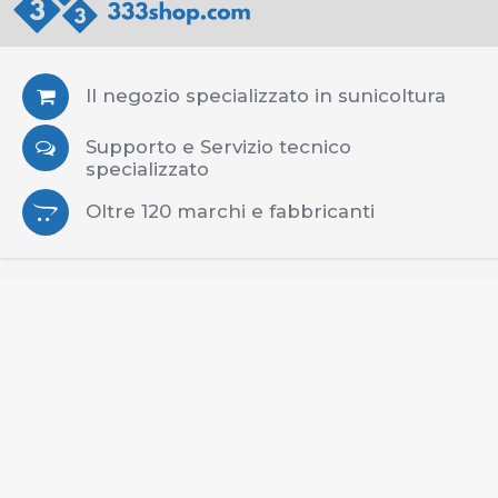
Il negozio specializzato in sunicoltura
Supporto e Servizio tecnico
specializzato
Oltre 120 marchi e fabbricanti