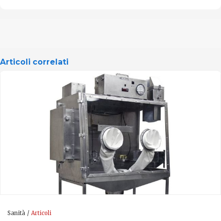
Articoli correlati
Sanità
Articoli