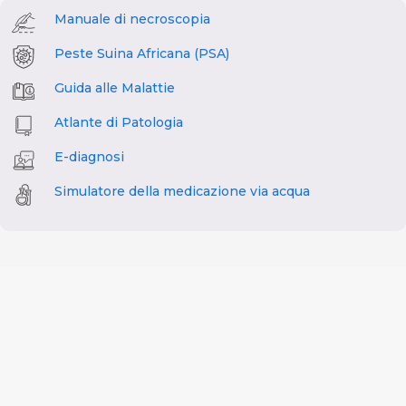
Manuale di necroscopia
Peste Suina Africana (PSA)
Guida alle Malattie
Atlante di Patologia
E-diagnosi
Simulatore della medicazione via acqua