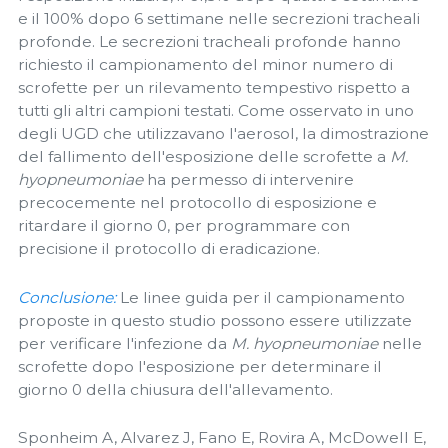
e il 100% dopo 6 settimane nelle secrezioni tracheali
profonde. Le secrezioni tracheali profonde hanno
richiesto il campionamento del minor numero di
scrofette per un rilevamento tempestivo rispetto a
tutti gli altri campioni testati. Come osservato in uno
degli UGD che utilizzavano l'aerosol, la dimostrazione
del fallimento dell'esposizione delle scrofette a
M.
hyopneumoniae
ha permesso di intervenire
precocemente nel protocollo di esposizione e
ritardare il giorno 0, per programmare con
precisione il protocollo di eradicazione.
Conclusione:
Le linee guida per il campionamento
proposte in questo studio possono essere utilizzate
per verificare l'infezione da
M. hyopneumoniae
nelle
scrofette dopo l'esposizione per determinare il
giorno 0 della chiusura dell'allevamento.
Sponheim A, Alvarez J, Fano E, Rovira A, McDowell E,