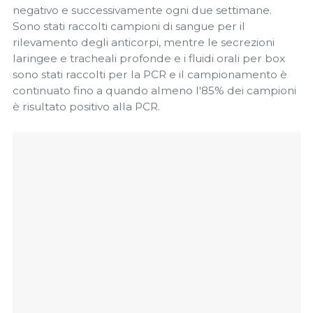
negativo e successivamente ogni due settimane.
Sono stati raccolti campioni di sangue per il
rilevamento degli anticorpi, mentre le secrezioni
laringee e tracheali profonde e i fluidi orali per box
sono stati raccolti per la PCR e il campionamento è
continuato fino a quando almeno l'85% dei campioni
è risultato positivo alla PCR.