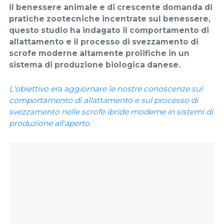
il benessere animale e di crescente domanda di
pratiche zootecniche incentrate sul benessere,
questo studio ha indagato il comportamento di
allattamento e il processo di svezzamento di
scrofe moderne altamente prolifiche in un
sistema di produzione biologica danese.
L'obiettivo era aggiornare le nostre conoscenze sul
comportamento di allattamento e sul processo di
svezzamento nelle scrofe ibride moderne in sistemi di
produzione all'aperto.