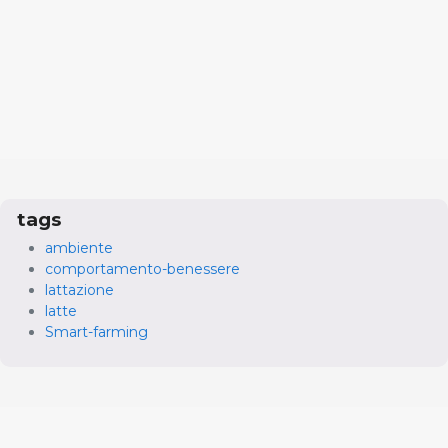
tags
ambiente
comportamento-benessere
lattazione
latte
Smart-farming