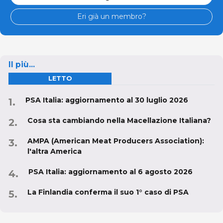
Eri già un membro?
Il più...
LETTO
PSA Italia: aggiornamento al 30 luglio 2026
Cosa sta cambiando nella Macellazione Italiana?
AMPA (American Meat Producers Association):
l'altra America
PSA Italia: aggiornamento al 6 agosto 2026
La Finlandia conferma il suo 1° caso di PSA