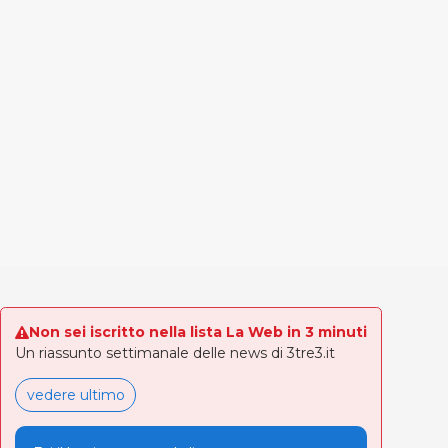
Non sei iscritto nella lista La Web in 3 minuti
Un riassunto settimanale delle news di 3tre3.it
vedere ultimo