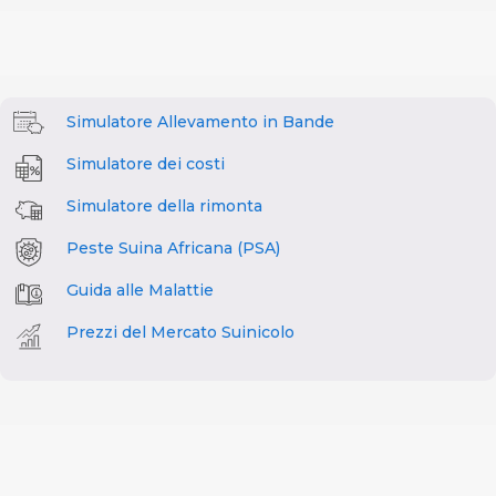
Simulatore Allevamento in Bande
Simulatore dei costi
Simulatore della rimonta
Peste Suina Africana (PSA)
Guida alle Malattie
Prezzi del Mercato Suinicolo