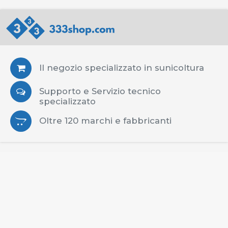
Il negozio specializzato in sunicoltura
Supporto e Servizio tecnico
specializzato
Oltre 120 marchi e fabbricanti