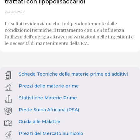
trattati con lipopolisaccaridi
15-Gen-2015
I risultati evidenziano che, indipendentemente dalle
condizionoi termiche, il trattamento con LPS influenza
l'utilizzo dell'energia attraverso variazioni nelle ingestioni e
le necessità di mantenimento della EM.
Schede Tecniche delle materie prime ed additivi
Prezzi delle materie prime
Statistiche Materie Prime
Peste Suina Africana (PSA)
Guida alle Malattie
Prezzi del Mercato Suinicolo