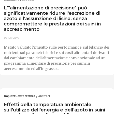
L'"alimentazione di precisione" può
significativamente ridurre l'escrezione di
azoto e l'assunzione di lisina, senza
compromettere le prestazioni dei suini in
accrescimento
05-Ott-2016
E' stato valutato l'impatto sulle performance, sul bilancio dei
nutrient, sui parametri sierici e sui costi alimentari derivanti
dal cambiamento dell'alimentazione convenzionale ad un
programma alimentare di precisione per suini in
accrescimento ed all'ingrasso...
Impianti-attrezzatura
Abstract
Effetti della temperatura ambientale
sull'utilizzo dell'energia e dell'azoto in suini