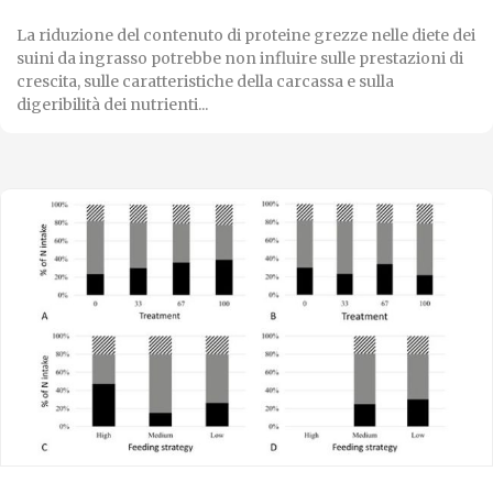
La riduzione del contenuto di proteine ​​grezze nelle diete dei
suini da ingrasso potrebbe non influire sulle prestazioni di
crescita, sulle caratteristiche della carcassa e sulla
digeribilità dei nutrienti...