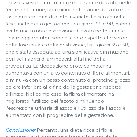
grezze avevano una minore escrezione di azoto nelle
feci e nelle urine, una minore ritenzione di azoto e un
tasso di ritenzione di azoto invariato. Le scrofe nella
fase finale della gestazione, tra i giorni 95 e 98, hanno
avuto una minore escrezione di azoto nelle urine e
una maggiore ritenzione di azoto rispetto alle scrofe
nella fase iniziale della gestazione, tra i giorni 35 e 38,
che è stata associata ad una significativa diminuzione
dei livelli sierici di aminoacidi alla fine della
gravidanza. La deposizione proteica materna
aumentava con un alto contenuto di fibre alimentari,
diminuiva con un basso contenuto di proteine ​​grezze
ed era inferiore alla fine della gestazione rispetto
all'inizio. Nel complesso, la fibra alimentare ha
migliorato l’utilizzo dell’azoto diminuendo
l’escrezione urinaria di azoto e l’utilizzo dell’azoto è
aumentato con il progredire della gestazione.
Conclusione:
Pertanto, una dieta ricca di fibre