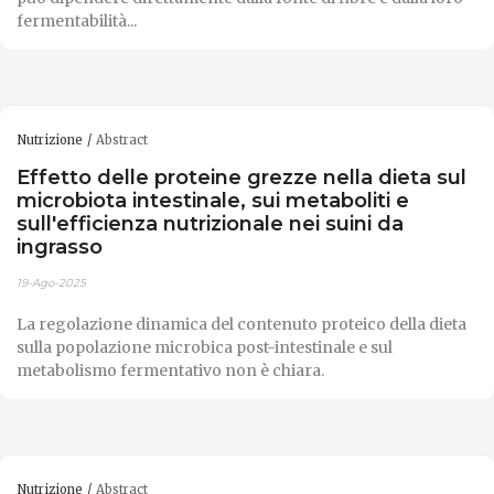
fermentabilità...
Nutrizione
Abstract
Effetto delle proteine grezze nella dieta sul
microbiota intestinale, sui metaboliti e
sull'efficienza nutrizionale nei suini da
ingrasso
19-Ago-2025
La regolazione dinamica del contenuto proteico della dieta
sulla popolazione microbica post-intestinale e sul
metabolismo fermentativo non è chiara.
Nutrizione
Abstract