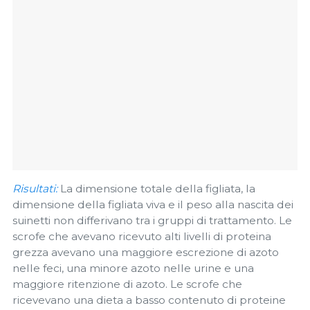
Risultati:
La dimensione totale della figliata, la
dimensione della figliata viva e il peso alla nascita dei
suinetti non differivano tra i gruppi di trattamento. Le
scrofe che avevano ricevuto alti livelli di proteina
grezza avevano una maggiore escrezione di azoto
nelle feci, una minore azoto nelle urine e una
maggiore ritenzione di azoto. Le scrofe che
ricevevano una dieta a basso contenuto di proteine ​​