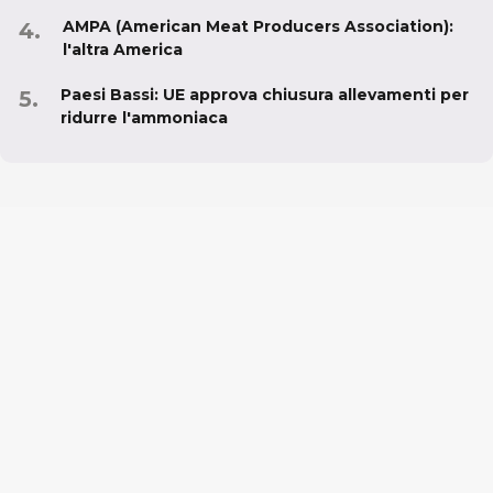
AMPA (American Meat Producers Association):
l'altra America
Paesi Bassi: UE approva chiusura allevamenti per
ridurre l'ammoniaca