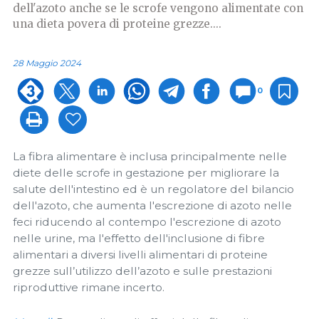
dell'azoto anche se le scrofe vengono alimentate con
una dieta povera di proteine ​​grezze....
28 Maggio 2024
0
La fibra alimentare è inclusa principalmente nelle
diete delle scrofe in gestazione per migliorare la
salute dell'intestino ed è un regolatore del bilancio
dell'azoto, che aumenta l'escrezione di azoto nelle
feci riducendo al contempo l'escrezione di azoto
nelle urine, ma l'effetto dell'inclusione di fibre
alimentari a diversi livelli alimentari di proteine
grezze ​​sull’utilizzo dell’azoto e sulle prestazioni
riproduttive rimane incerto.