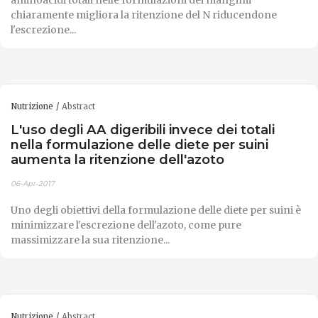
chiaramente migliora la ritenzione del N riducendone
l'escrezione...
Nutrizione
Abstract
L'uso degli AA digeribili invece dei totali
nella formulazione delle diete per suini
aumenta la ritenzione dell'azoto
06-Apr-2017
Uno degli obiettivi della formulazione delle diete per suini è
minimizzare l'escrezione dell'azoto, come pure
massimizzare la sua ritenzione...
Nutrizione
Abstract