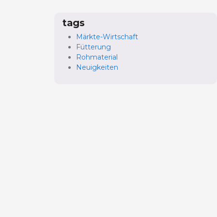
tags
Märkte-Wirtschaft
Fütterung
Rohmaterial
Neuigkeiten