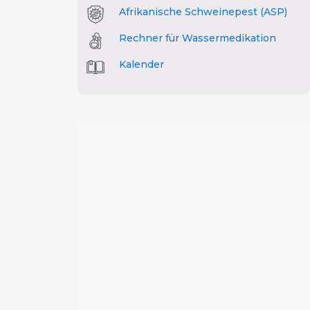
Afrikanische Schweinepest (ASP)
Rechner für Wassermedikation
Kalender