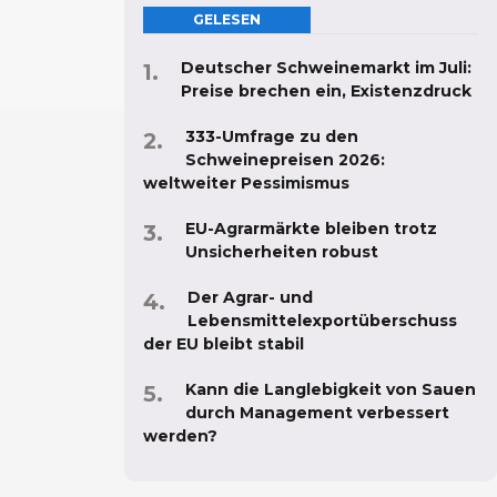
GELESEN
Deutscher Schweinemarkt im Juli:
Preise brechen ein, Existenzdruck
333-Umfrage zu den
Schweinepreisen 2026:
weltweiter Pessimismus
EU-Agrarmärkte bleiben trotz
Unsicherheiten robust
Der Agrar- und
Lebensmittelexportüberschuss
der EU bleibt stabil
Kann die Langlebigkeit von Sauen
durch Management verbessert
werden?