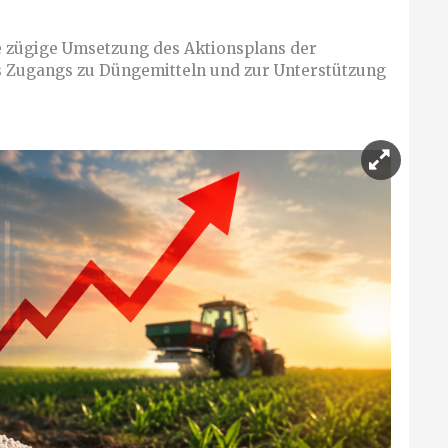
e zügige Umsetzung des Aktionsplans der
 Zugangs zu Düngemitteln und zur Unterstützung