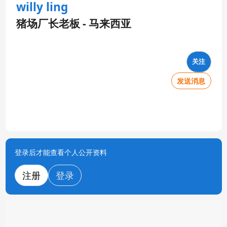
willy ling
猪场厂长老板 - 马来西亚
关注
发送消息
登录后才能查看个人公开资料
注册
登录