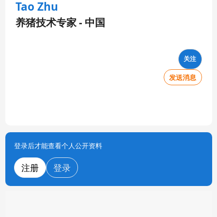
Tao Zhu
养猪技术专家 - 中国
关注
发送消息
登录后才能查看个人公开资料
注册
登录