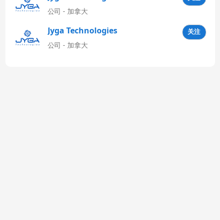
公司 - 加拿大
Jyga Technologies
关注
Latinoamérica
公司 - 加拿大