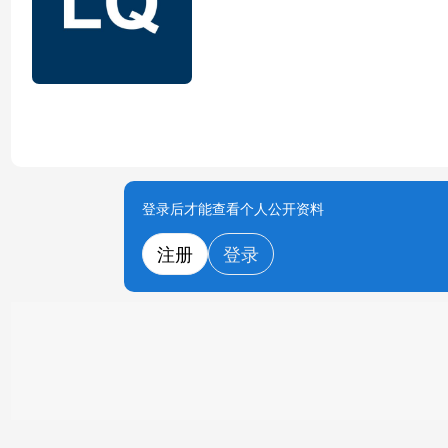
登录后才能查看个人公开资料
注册
登录