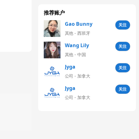
推荐账户
Gao Bunny
关注
其他 - 西班牙
Wang Lily
关注
其他 - 中国
Jyga
关注
Technologies
公司 - 加拿大
CN
Jyga
关注
Technologies
公司 - 加拿大
Latinoamérica