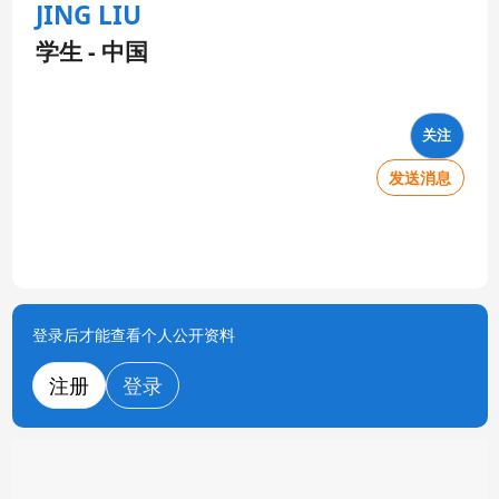
JING LIU
学生 - 中国
关注
发送消息
登录后才能查看个人公开资料
注册
登录