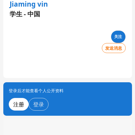
Jiaming vin
学生 - 中国
关注
发送消息
登录后才能查看个人公开资料
注册
登录