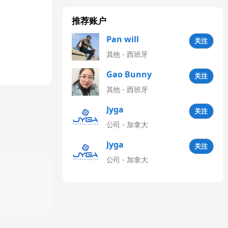
推荐账户
Pan will
关注
其他 - 西班牙
Gao Bunny
关注
其他 - 西班牙
Jyga
关注
Technologies
公司 - 加拿大
CN
Jyga
关注
Technologies
公司 - 加拿大
Latinoamérica