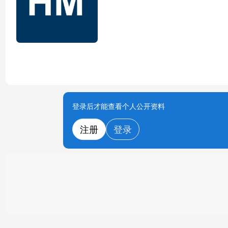
登录后才能查看个人公开资料
注册
登录