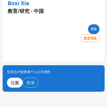
Boxi Xie
教育/研究 - 中国
关注
发送消息
登录后才能查看个人公开资料
注册
登录