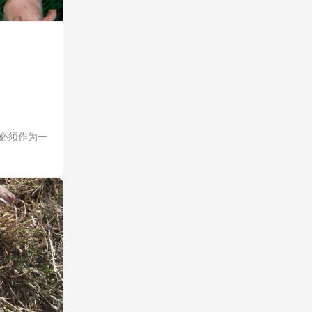
必须作为一