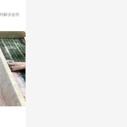
何解决这些