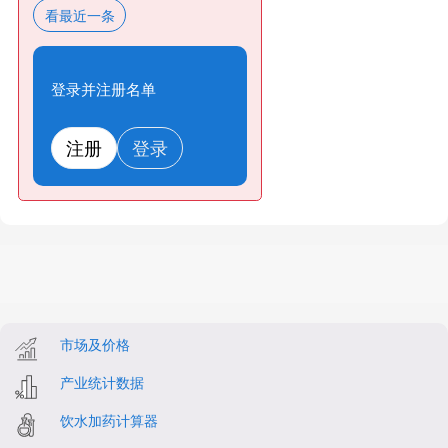
看最近一条
登录并注册名单
注册
登录
市场及价格
产业统计数据
饮水加药计算器