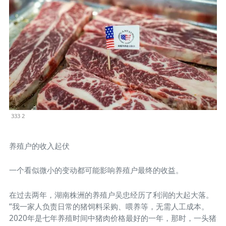
333 2
养殖户的收入起伏
一个看似微小的变动都可能影响养殖户最终的收益。
在过去两年，湖南株洲的养殖户吴忠经历了利润的大起大落。
“我一家人负责日常的猪饲料采购、喂养等，无需人工成本。
2020年是七年养殖时间中猪肉价格最好的一年，那时，一头猪