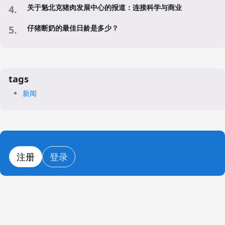
关于魁北克猪肉发展中心的报道：连接科学与商业
仔猪断奶的最佳日龄是多少？
tags
新闻
注册
登录