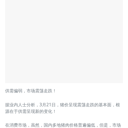
供需偏弱，市场震荡走跌！
据业内人士分析，3月21日，猪价呈现震荡走跌的基本面，根
源在于供需呈现新的变化！
在消费市场，虽然，国内多地猪肉价格普遍偏低，但是，市场