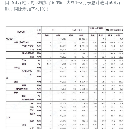
口193万吨，同比增加了8.4%，大豆1~2月份总计进口509万
吨，同比增加了4.1%！