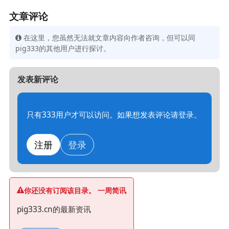
文章评论
在这里，您虽然无法就文章内容向作者咨询，但可以同
pig333的其他用户进行探讨。
发表新评论
只有333用户才可以访问。如果想发表评论请登录。
注册
登录
你还没有订阅该目录。 一周简讯
pig333.cn的最新资讯