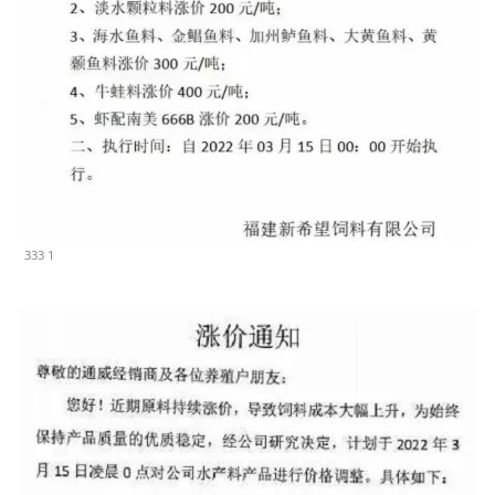
333 1