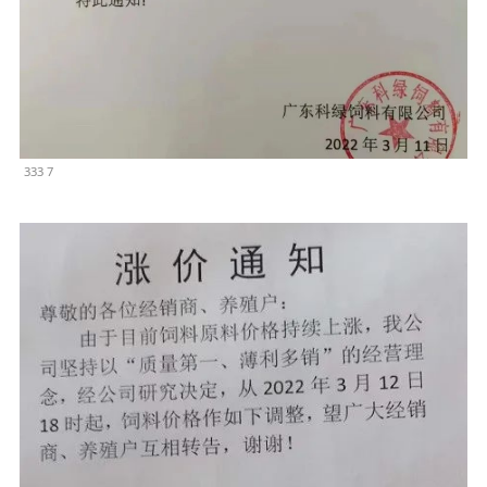
333 7