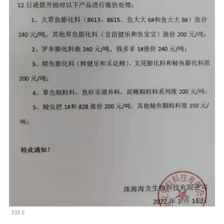
333 5