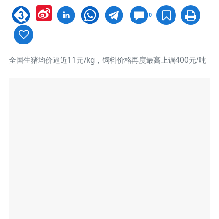
Sina
0
Weibo
全国生猪均价逼近11元/kg，饲料价格再度最高上调400元/吨