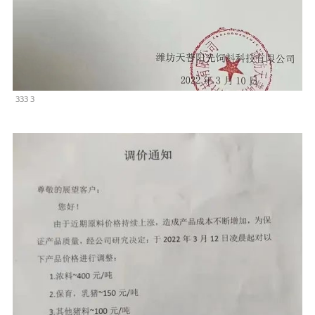
333 3