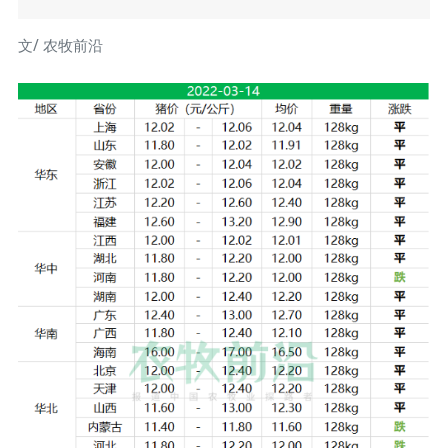
文/ 农牧前沿