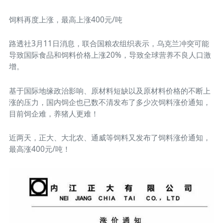
饲料再度上涨，最高上涨400元/吨
路透社3月11日消息，联合国粮农组织表示，乌克兰冲突可能
导致国际食品和饲料价格上涨20%，导致全球营养不良人口激
增。
基于国际地缘政治影响、原材料短缺以及原材料价格的不断上
涨的压力，国内饲企也已数不清发布了多少次饲料涨价通知，
目前饲企难，养猪人更难！
近两天，正大、大北农、通威等饲料又发布了饲料涨价通知，
最高涨400元/吨！