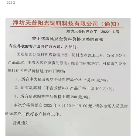
333 2