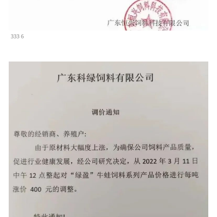
333 6