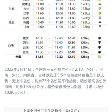
2022年3月14日，全国外三元生猪均价为12.10元/公斤。河
南、河北、内蒙古、吉林以及辽宁5个省份生猪价格呈下跌态
势；无上涨省份，其余23个省份呈平稳趋势。猪价最高省份为
海南，均价16.5元/公斤，猪价最低省份为新疆、甘肃，均价
10.80元/公斤。