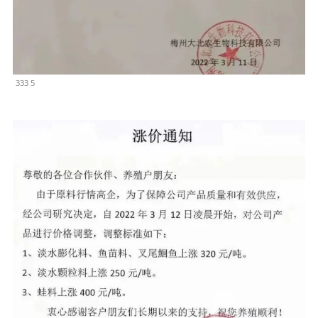
333 5