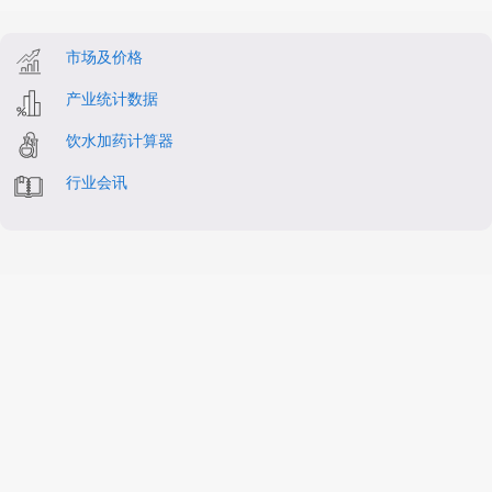
市场及价格
产业统计数据
饮水加药计算器
行业会讯