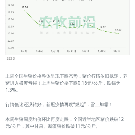
333 3
上周全国生猪价格整体呈现下跌态势，猪价行情依旧低迷，养
猪进入极度亏损！上周生猪价格下跌0.16元/公斤，跌幅为
1.3%。
行情低迷还没转好，新冠疫情再度“燃起”，雪上加霜！
本周生猪周度均价环比再度走跌，全国近半地区猪价跌破12
元/公斤，其中甘肃、新疆猪价跌破11元/公斤。