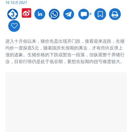
16 10月 2021
Sina
0
Weibo
进入十月份以来，猪价先是出现开门跌，接着迎来连跌，生猪
均价一度探底5元，随着国庆长假期的离去，才有些许反弹上
涨的迹象。生猪价格的下跌或暂告一段落，但纵观整个养猪行
业，目前行情仍是处于低谷期，要想在短期内扭亏难度较大。