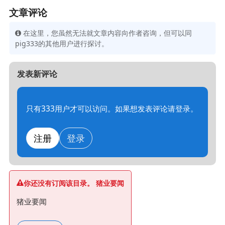
文章评论
在这里，您虽然无法就文章内容向作者咨询，但可以同
pig333的其他用户进行探讨。
发表新评论
只有333用户才可以访问。如果想发表评论请登录。
注册
登录
你还没有订阅该目录。 猪业要闻
猪业要闻