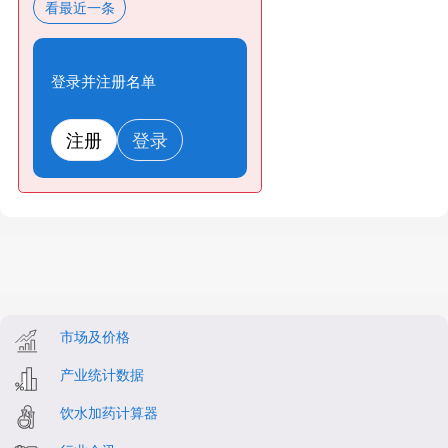
看最近一条
登录并注册名单
注册
登录
市场及价格
产业统计数据
饮水加药计算器