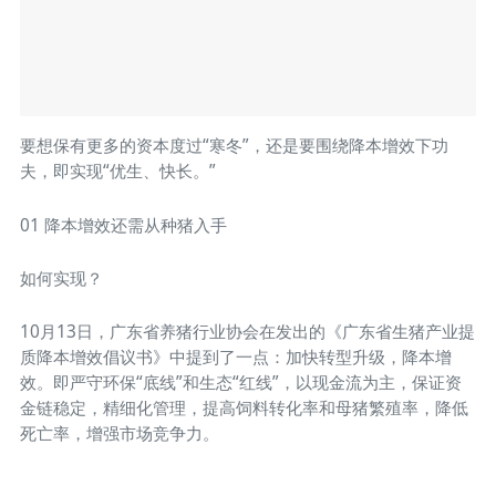
要想保有更多的资本度过“寒冬”，还是要围绕降本增效下功
夫，即实现“优生、快长。”
01 降本增效还需从种猪入手
如何实现？
10月13日，广东省养猪行业协会在发出的《广东省生猪产业提
质降本增效倡议书》中提到了一点：加快转型升级，降本增
效。即严守环保“底线”和生态“红线”，以现金流为主，保证资
金链稳定，精细化管理，提高饲料转化率和母猪繁殖率，降低
死亡率，增强市场竞争力。