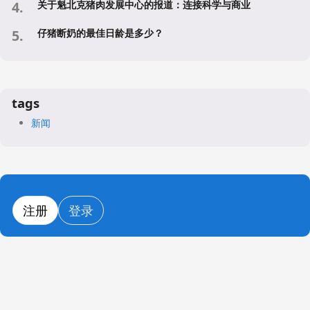
关于魁北克猪肉发展中心的报道：连接科学与商业
仔猪断奶的最佳日龄是多少？
tags
新闻
注册
登录