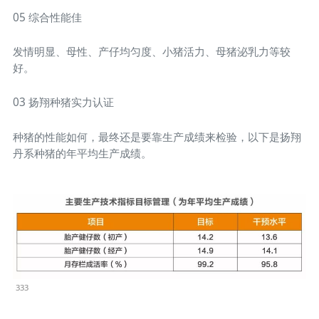
05 综合性能佳
发情明显、母性、产仔均匀度、小猪活力、母猪泌乳力等较
好。
03 扬翔种猪实力认证
种猪的性能如何，最终还是要靠生产成绩来检验，以下是扬翔
丹系种猪的年平均生产成绩。
333