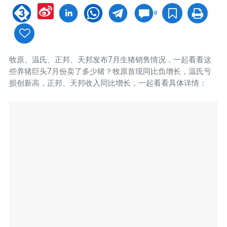
Sina
0
Weibo
牧原、温氏、正邦、天邦发布7月生猪销售情况，一起看看这
些养猪巨头7月份卖了多少猪？牧原首现同比负增长，温氏亏
损创新高，正邦、天邦收入同比增长，一起看看具体详情：