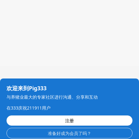
欢迎来到Pig333
与养猪业最大的专家社区进行沟通、分享和互动
在333庆祝211911用户
注册
准备好成为会员了吗？