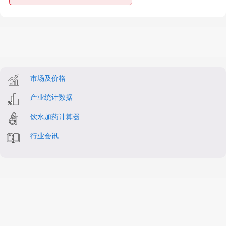
市场及价格
产业统计数据
饮水加药计算器
行业会讯