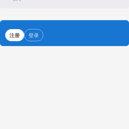
注册
登录