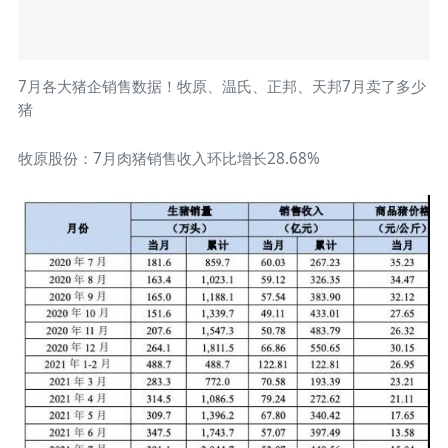
7月各大猪企销售数据！牧原、温氏、正邦、天邦7月卖了多少
猪
牧原股份：7月肉猪销售收入环比增长28.68%