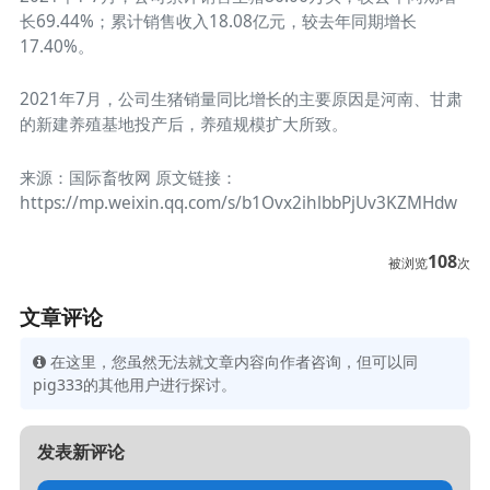
长69.44%；累计销售收入18.08亿元，较去年同期增长
17.40%。
2021年7月，公司生猪销量同比增长的主要原因是河南、甘肃
的新建养殖基地投产后，养殖规模扩大所致。
来源：国际畜牧网 原文链接：
https://mp.weixin.qq.com/s/b1Ovx2ihlbbPjUv3KZMHdw
108
被浏览
次
文章评论
在这里，您虽然无法就文章内容向作者咨询，但可以同
pig333的其他用户进行探讨。
发表新评论