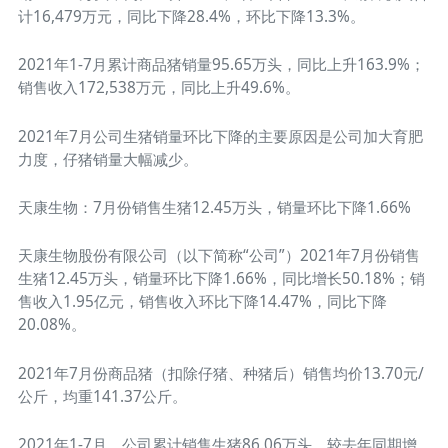
计16,479万元，同比下降28.4%，环比下降13.3%。
2021年1-7月累计商品猪销量95.65万头，同比上升163.9%；
销售收入172,538万元，同比上升49.6%。
2021年7月公司生猪销量环比下降的主要原因是公司加大育肥
力度，仔猪销量大幅减少。
天康生物：7月份销售生猪12.45万头，销量环比下降1.66%
天康生物股份有限公司（以下简称“公司”）2021年7月份销售
生猪12.45万头，销量环比下降1.66%，同比增长50.18%；销
售收入1.95亿元，销售收入环比下降14.47%，同比下降
20.08%。
2021年7月份商品猪（扣除仔猪、种猪后）销售均价13.70元/
公斤，均重141.37公斤。
2021年1-7月，公司累计销售生猪86.06万头，较去年同期增