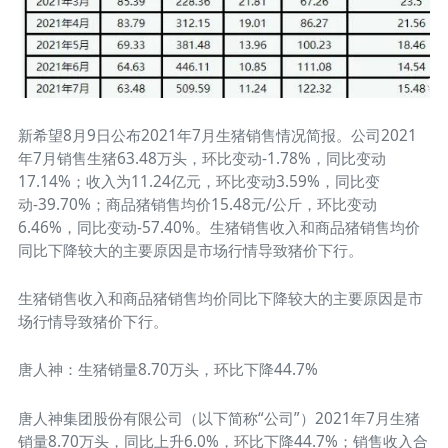
新希望8月9日公布2021年7月生猪销售情况简报。公司2021
年7月销售生猪63.48万头，环比变动-1.78%，同比变动
17.14%；收入为11.24亿元，环比变动3.59%，同比变
动-39.70%；商品猪销售均价15.48元/公斤，环比变动
6.46%，同比变动-57.40%。生猪销售收入和商品猪销售均价
同比下降较大的主要原因是市场行情导致猪价下行。
生猪销售收入和商品猪销售均价同比下降较大的主要原因是市
场行情导致猪价下行。
唐人神：生猪销量8.70万头，环比下降44.7%
唐人神集团股份有限公司（以下简称“公司”）2021年7月生猪
销量8.70万头，同比上升6.0%，环比下降44.7%；销售收入合