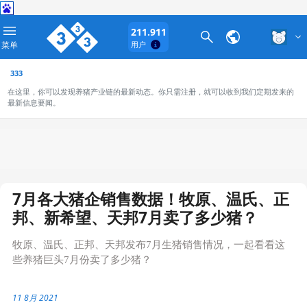
211.911
菜单
用户
333
在这里，你可以发现养猪产业链的最新动态。你只需注册，就可以收到我们定期发来的
最新信息要闻。
7月各大猪企销售数据！牧原、温氏、正
邦、新希望、天邦7月卖了多少猪？
牧原、温氏、正邦、天邦发布7月生猪销售情况，一起看看这
些养猪巨头7月份卖了多少猪？
11 8月 2021