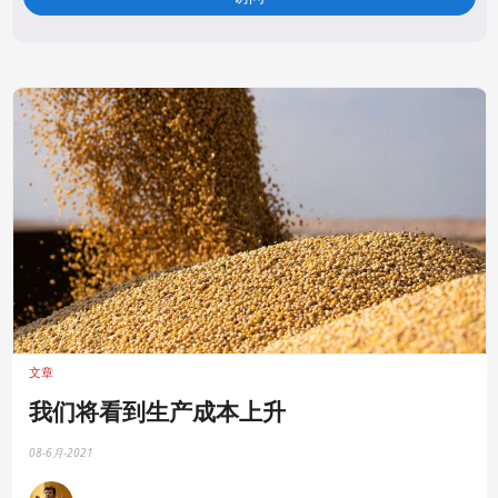
文章
我们将看到生产成本上升
08-6月-2021