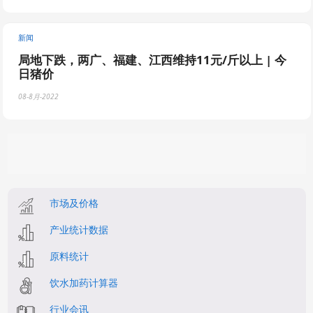
新闻
局地下跌，两广、福建、江西维持11元/斤以上 | 今
日猪价
08-8月-2022
市场及价格
产业统计数据
原料统计
饮水加药计算器
行业会讯