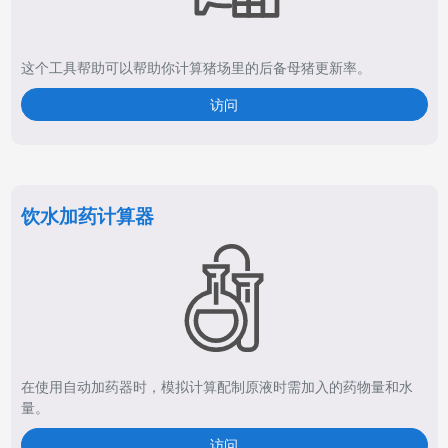
这个工具帮助可以帮助你计算猪场里的后备母猪更新率。
访问
饮水加药计算器
在使用自动加药器时，模拟计算配制原液时需加入的药物量和水
量。
访问