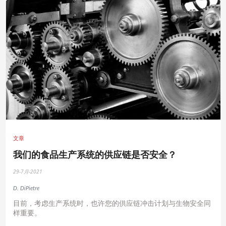
文章
我们的食品生产系统的供应链是否安全？
29-7月-2021
D. DiPietre
目前，考虑生产系统时，也许您的供应链冲击计划与生物安全同
样重要。