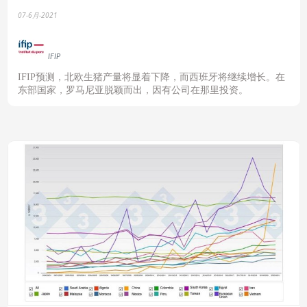
07-6月-2021
IFIP
IFIP
预测，北欧生猪产量将显着下降，而西班牙将继续增长。在
东部国家，罗马尼亚脱颖而出，因有公司在那里投资。