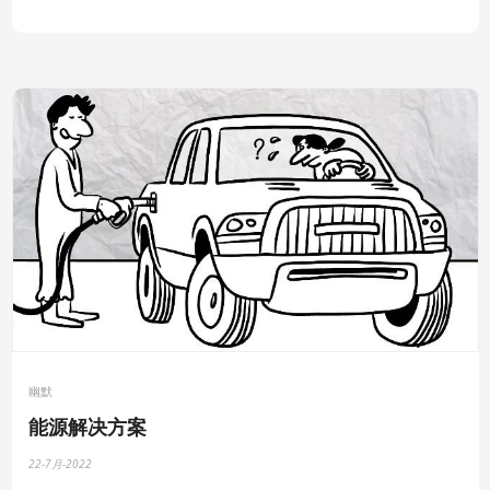
幽默
能源解决方案
22-7月-2022