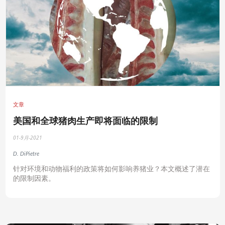
文章
美国和全球猪肉生产即将面临的限制
01-9月-2021
D. DiPietre
针对环境和动物福利的政策将如何影响养猪业？本文概述了潜在
的限制因素。