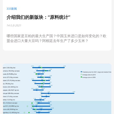
333新闻
介绍我们的新版块：“原料统计”
14-5月-2021
哪些国家是豆粕的最大生产国？中国玉米进口是如何变化的？欧
盟会进口大量大豆吗？阿根廷去年生产了多少玉米？