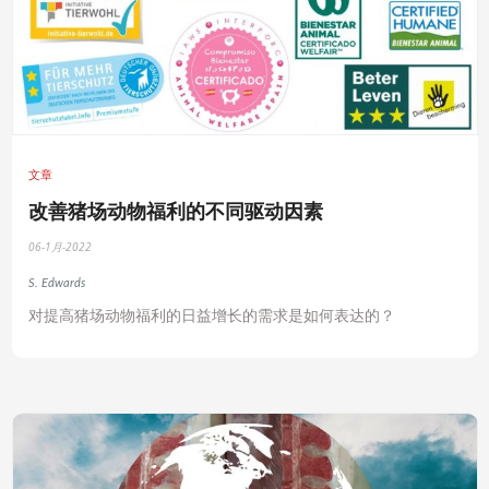
文章
改善猪场动物福利的不同驱动因素
06-1月-2022
S. Edwards
对提高猪场动物福利的日益增长的需求是如何表达的？