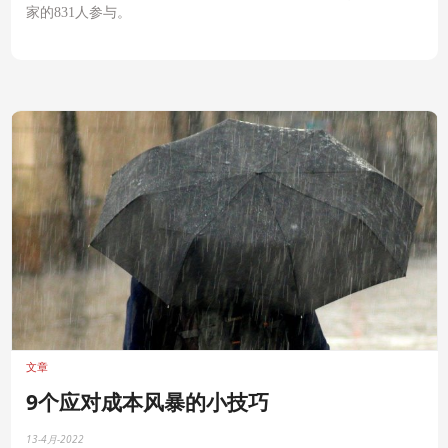
家的831人参与。
文章
9个应对成本风暴的小技巧
13-4月-2022