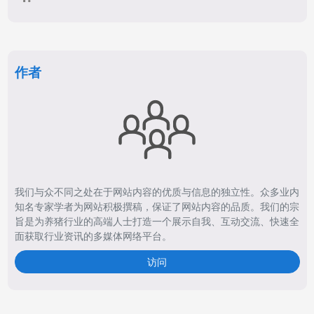
作者
我们与众不同之处在于网站内容的优质与信息的独立性。众多业内
知名专家学者为网站积极撰稿，保证了网站内容的品质。我们的宗
旨是为养猪行业的高端人士打造一个展示自我、互动交流、快速全
面获取行业资讯的多媒体网络平台。
访问