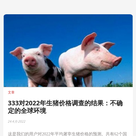
文章
333对2022年生猪价格调查的结果：不确
定的全球环境
24-4月-2022
这是我们的用户对2022年平均屠宰生猪价格的预测。共有62个国