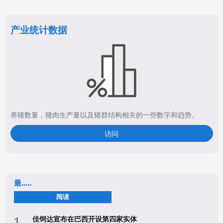
产业统计数据
养猪数量，猪肉生产量以及猪群结构相关的一些数字和趋势。
访问
最.....
阅读
佳饲达宣布在巴西开设第四家实体