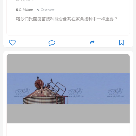
R.C. Mainar
A. Casanova
猪沙门氏菌疫苗接种能否像其在家禽接种中一样重要？