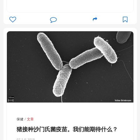
保健
文章
猪接种沙门氏菌疫苗。我们能期待什么？
07-1月-2019