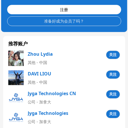
注册
准备好成为会员了吗？
推荐账户
Zhou Lydia
关注
其他 - 中国
DAVI LIOU
关注
其他 - 中国
Jyga Technologies CN
关注
公司 - 加拿大
Jyga Technologies
关注
Latinoamérica
公司 - 加拿大