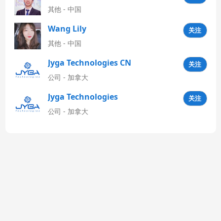
其他 - 中国
Wang Lily
关注
其他 - 中国
Jyga Technologies CN
关注
公司 - 加拿大
Jyga Technologies
关注
Latinoamérica
公司 - 加拿大