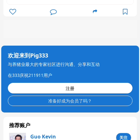
欢迎来到Pig333
与养猪业最大的专家社区进行沟通、分享和互动
在333庆祝211911用户
注册
准备好成为会员了吗？
推荐账户
Guo Kevin
关注