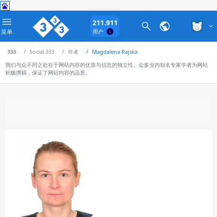
211.911
菜单
用户
333
Social 333
作者
Magdalena Rajska
我们与众不同之处在于网站内容的优质与信息的独立性。众多业内知名专家学者为网站
积极撰稿，保证了网站内容的品质。