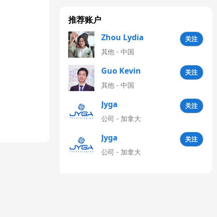
推荐账户
Zhou Lydia
关注
其他 - 中国
Guo Kevin
关注
其他 - 中国
Jyga
关注
Technologies
公司 - 加拿大
CN
Jyga
关注
Technologies
公司 - 加拿大
Latinoamérica