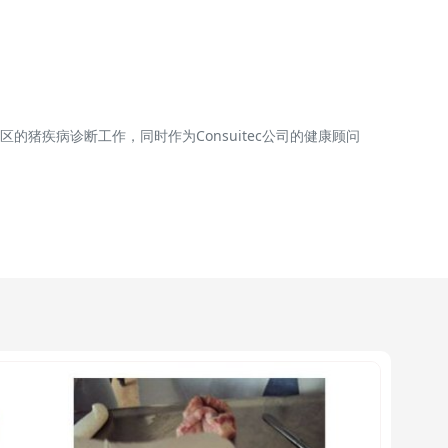
区的猪疾病诊断工作，同时作为Consuitec公司的健康顾问