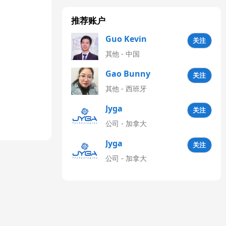
推荐账户
Guo Kevin
关注
其他 - 中国
Gao Bunny
关注
其他 - 西班牙
Jyga
关注
Technologies
公司 - 加拿大
CN
Jyga
关注
Technologies
公司 - 加拿大
Latinoamérica