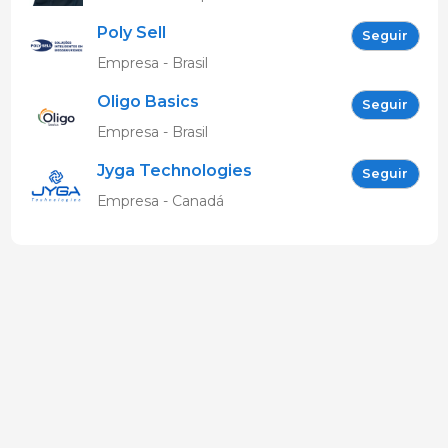
Poly Sell
Seguir
Empresa - Brasil
Oligo Basics
Seguir
Empresa - Brasil
Jyga Technologies
Seguir
Empresa - Canadá