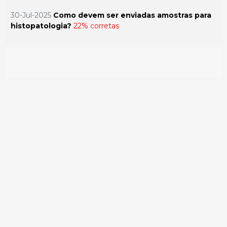
30-Jul-2025
Como devem ser enviadas amostras para
histopatologia?
22% corretas