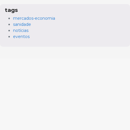
tags
mercados-economia
sanidade
notícias
eventos