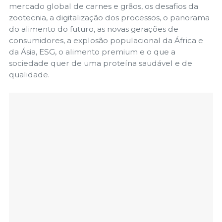
mercado global de carnes e grãos, os desafios da
zootecnia, a digitalização dos processos, o panorama
do alimento do futuro, as novas gerações de
consumidores, a explosão populacional da África e
da Ásia, ESG, o alimento premium e o que a
sociedade quer de uma proteína saudável e de
qualidade.