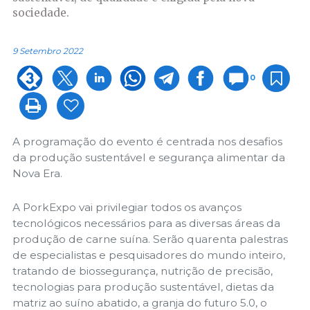
sociedade.
9 Setembro 2022
0
A programação do evento é centrada nos desafios
da produção sustentável e segurança alimentar da
Nova Era.
A PorkExpo vai privilegiar todos os avanços
tecnológicos necessários para as diversas áreas da
produção de carne suína. Serão quarenta palestras
de especialistas e pesquisadores do mundo inteiro,
tratando de biossegurança, nutrição de precisão,
tecnologias para produção sustentável, dietas da
matriz ao suíno abatido, a granja do futuro 5.0, o