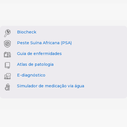
Biocheck
Peste Suína Africana (PSA)
Guia de enfermidades
Atlas de patologia
E-diagnóstico
Simulador de medicação via água