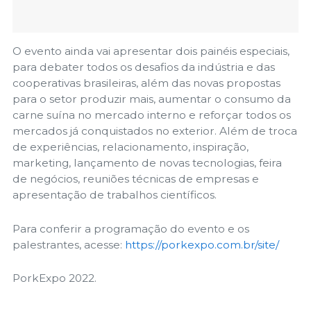
O evento ainda vai apresentar dois painéis especiais,
para debater todos os desafios da indústria e das
cooperativas brasileiras, além das novas propostas
para o setor produzir mais, aumentar o consumo da
carne suína no mercado interno e reforçar todos os
mercados já conquistados no exterior. Além de troca
de experiências, relacionamento, inspiração,
marketing, lançamento de novas tecnologias, feira
de negócios, reuniões técnicas de empresas e
apresentação de trabalhos científicos.
Para conferir a programação do evento e os
palestrantes, acesse:
https://porkexpo.com.br/site/
PorkExpo 2022.