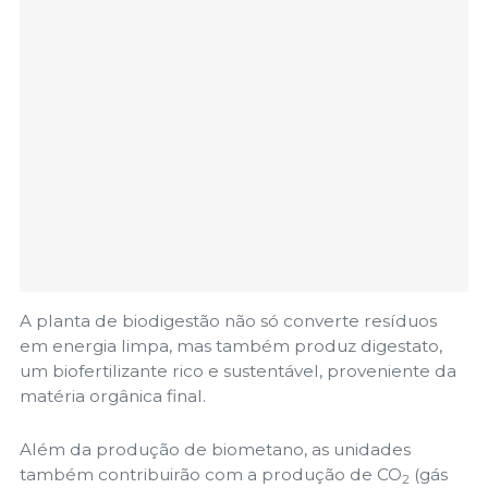
A planta de biodigestão não só converte resíduos
em energia limpa, mas também produz digestato,
um biofertilizante rico e sustentável, proveniente da
matéria orgânica final.
Além da produção de biometano, as unidades
também contribuirão com a produção de CO
(gás
2