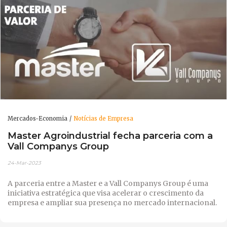
Mercados-Economia
Notícias de Empresa
Master Agroindustrial fecha parceria com a
Vall Companys Group
24-Mar-2023
A parceria entre a Master e a Vall Companys Group é uma
iniciativa estratégica que visa acelerar o crescimento da
empresa e ampliar sua presença no mercado internacional.