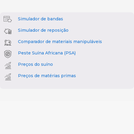
Simulador de bandas
Simulador de reposição
Comparador de materiais manipuláveis
Peste Suína Africana (PSA)
Preços do suíno
Preços de matérias primas