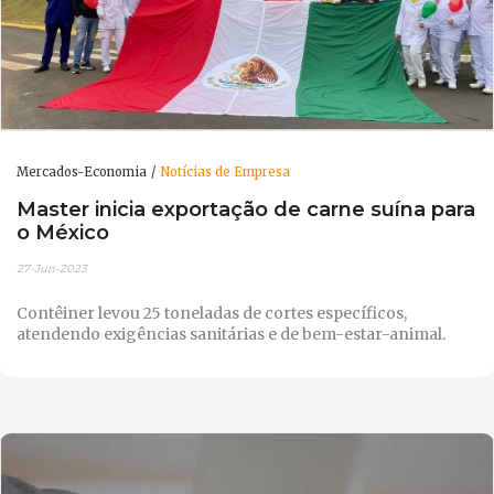
Mercados-Economia
Notícias de Empresa
Master inicia exportação de carne suína para
o México
27-Jun-2023
Contêiner levou 25 toneladas de cortes específicos,
atendendo exigências sanitárias e de bem-estar-animal.