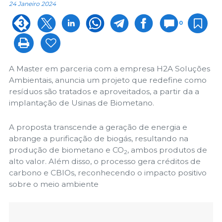
24 Janeiro 2024
0
A Master em parceria com a empresa H2A Soluções
Ambientais, anuncia um projeto que redefine como
resíduos são tratados e aproveitados, a partir da a
implantação de Usinas de Biometano.
A proposta transcende a geração de energia e
abrange a purificação de biogás, resultando na
produção de biometano e CO
, ambos produtos de
2
alto valor. Além disso, o processo gera créditos de
carbono e CBIOs, reconhecendo o impacto positivo
sobre o meio ambiente