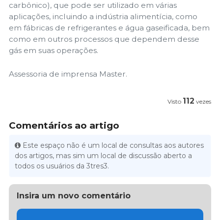
carbônico), que pode ser utilizado em várias
aplicações, incluindo a indústria alimentícia, como
em fábricas de refrigerantes e água gaseificada, bem
como em outros processos que dependem desse
gás em suas operações.
Assessoria de imprensa Master.
112
Visto
vezes
Comentários ao artigo
Este espaço não é um local de consultas aos autores
dos artigos, mas sim um local de discussão aberto a
todos os usuários da 3tres3.
Insira um novo comentário