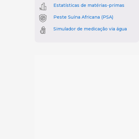
Estatísticas de matérias-primas
Peste Suína Africana (PSA)
Simulador de medicação via água