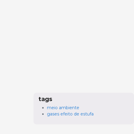
tags
meio ambiente
gases efeito de estufa