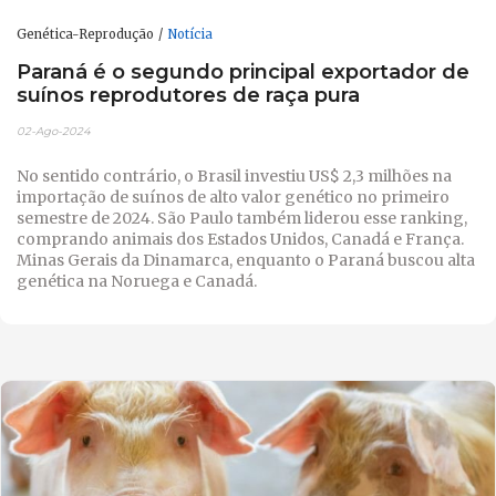
Genética-Reprodução
Notícia
Paraná é o segundo principal exportador de
suínos reprodutores de raça pura
02-Ago-2024
No sentido contrário, o Brasil investiu US$ 2,3 milhões na
importação de suínos de alto valor genético no primeiro
semestre de 2024. São Paulo também liderou esse ranking,
comprando animais dos Estados Unidos, Canadá e França.
Minas Gerais da Dinamarca, enquanto o Paraná buscou alta
genética na Noruega e Canadá.