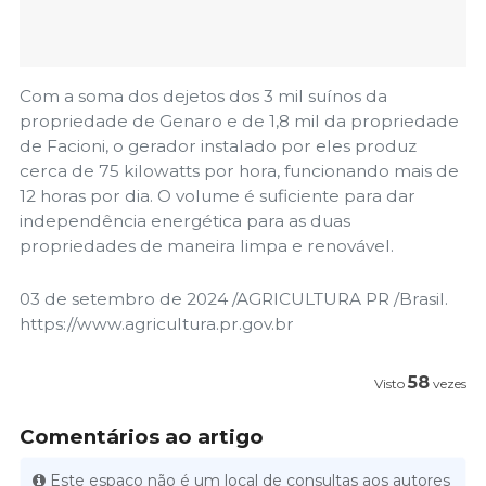
Com a soma dos dejetos dos 3 mil suínos da
propriedade de Genaro e de 1,8 mil da propriedade
de Facioni, o gerador instalado por eles produz
cerca de 75 kilowatts por hora, funcionando mais de
12 horas por dia. O volume é suficiente para dar
independência energética para as duas
propriedades de maneira limpa e renovável.
03 de setembro de 2024 /AGRICULTURA PR /Brasil.
https://www.agricultura.pr.gov.br
58
Visto
vezes
Comentários ao artigo
Este espaço não é um local de consultas aos autores