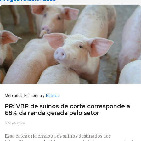
Mercados-Economia
Notícia
PR: VBP de suínos de corte corresponde a
68% da renda gerada pelo setor
02-Set-2024
Essa categoria engloba os suínos destinados aos