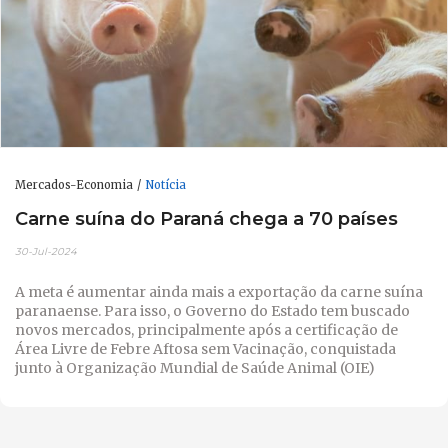
Mercados-Economia
Notícia
Carne suína do Paraná chega a 70 países
30-Jul-2024
A meta é aumentar ainda mais a exportação da carne suína
paranaense. Para isso, o Governo do Estado tem buscado
novos mercados, principalmente após a certificação de
Área Livre de Febre Aftosa sem Vacinação, conquistada
junto à Organização Mundial de Saúde Animal (OIE)