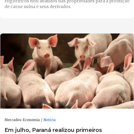
frigoríficos e/ou abatidos nas propriedades para a produção
de carne suína e seus derivados.
Mercados-Economia
Notícia
Em julho, Paraná realizou primeiros