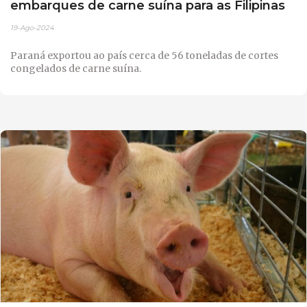
embarques de carne suína para as Filipinas
19-Ago-2024
Paraná exportou ao país cerca de 56 toneladas de cortes
congelados de carne suína.