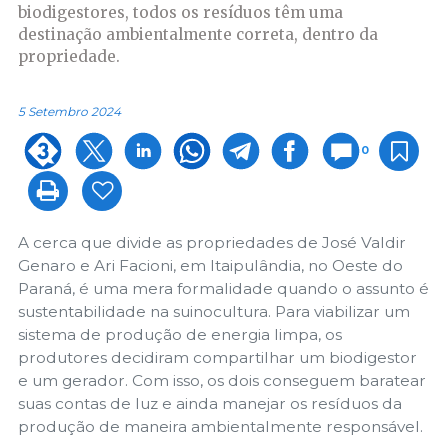
biodigestores, todos os resíduos têm uma
destinação ambientalmente correta, dentro da
propriedade.
5 Setembro 2024
0
A cerca que divide as propriedades de José Valdir
Genaro e Ari Facioni, em Itaipulândia, no Oeste do
Paraná, é uma mera formalidade quando o assunto é
sustentabilidade na suinocultura. Para viabilizar um
sistema de produção de energia limpa, os
produtores decidiram compartilhar um biodigestor
e um gerador. Com isso, os dois conseguem baratear
suas contas de luz e ainda manejar os resíduos da
produção de maneira ambientalmente responsável.