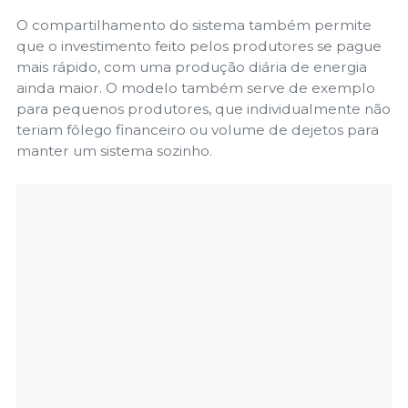
O compartilhamento do sistema também permite
que o investimento feito pelos produtores se pague
mais rápido, com uma produção diária de energia
ainda maior. O modelo também serve de exemplo
para pequenos produtores, que individualmente não
teriam fôlego financeiro ou volume de dejetos para
manter um sistema sozinho.