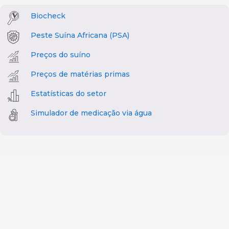
Biocheck
Peste Suína Africana (PSA)
Preços do suíno
Preços de matérias primas
Estatísticas do setor
Simulador de medicação via água