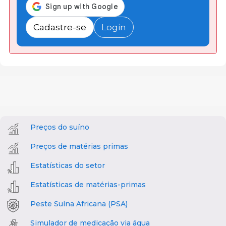
Cadastre-se
Login
Preços do suíno
Preços de matérias primas
Estatísticas do setor
Estatísticas de matérias-primas
Peste Suína Africana (PSA)
Simulador de medicação via água