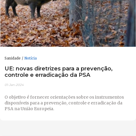
Sanidade
Notícia
UE: novas diretrizes para a prevenção,
controle e erradicação da PSA
01-Jan-2024
O objetivo é fornecer orientações sobre os instrumentos
disponíveis para a prevenção, controle e erradicação da
PSA na União Europeia.