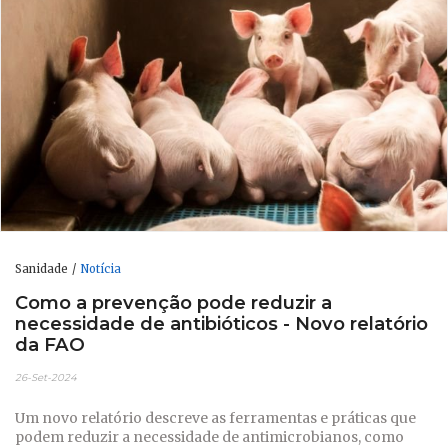
Sanidade
Notícia
Como a prevenção pode reduzir a
necessidade de antibióticos - Novo relatório
da FAO
26-Set-2024
Um novo relatório descreve as ferramentas e práticas que
podem reduzir a necessidade de antimicrobianos, como