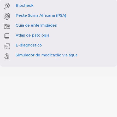
Biocheck
Peste Suína Africana (PSA)
Guia de enfermidades
Atlas de patologia
E-diagnóstico
Simulador de medicação via água