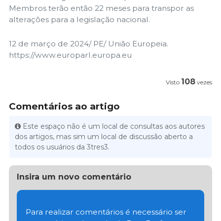
Membros terão então 22 meses para transpor as
alterações para a legislação nacional.
12 de março de 2024/ PE/ União Europeia.
https://www.europarl.europa.eu
108
Visto
vezes
Comentários ao artigo
Este espaço não é um local de consultas aos autores
dos artigos, mas sim um local de discussão aberto a
todos os usuários da 3tres3.
Insira um novo comentário
Para realizar comentários é necessário ser