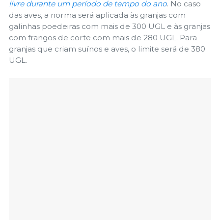
livre durante um período de tempo do ano
. No caso
das aves, a norma será aplicada às granjas com
galinhas poedeiras com mais de 300 UGL e às granjas
com frangos de corte com mais de 280 UGL. Para
granjas que criam suínos e aves, o limite será de 380
UGL.