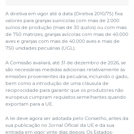
A diretiva em vigor até à data (Diretiva 2010/75) fixa
valores para granjas suinícolas com mais de 2.000
suínos de produção (mais de 30 quilos) ou com mais
de 750 matrizes, granjas avícolas com mais de 40.000
aves e granjas com mais de 40.000 aves e mais de
750 unidades pecuárias (UGL).
A Comissão avaliará, até 31 de dezembro de 2026, se
são necessárias medidas adicionais relativamente às
emissões provenientes da pecuária, incluindo o gado,
bem como a introdução de uma cláusula de
reciprocidade para garantir que os produtores não
europeus cumpram requisitos semelhantes quando
exportam para a UE.
A lei deve agora ser adotada pelo Conselho, antes da
sua publicação no Jornal Oficial da UE e da sua
entrada em vigor vinte dias depois. Os Estados-