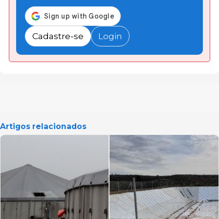
Cadastre-se
Login
Artigos relacionados