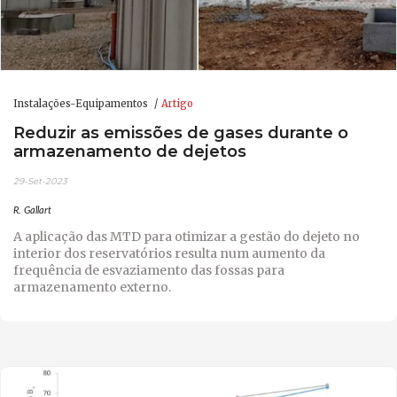
Instalações-Equipamentos
Artigo
Reduzir as emissões de gases durante o
armazenamento de dejetos
29-Set-2023
R. Gallart
A aplicação das MTD para otimizar a gestão do dejeto no
interior dos reservatórios resulta num aumento da
frequência de esvaziamento das fossas para
armazenamento externo.