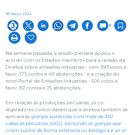
18 Março 2024
0
Na semana passada, a sessão plenária apoiou o
acordo com os Estados-membros para a revisão da
Diretiva sobre emissões industriais - com 393 votos a
favor, 173 contra e 49 abstenções - e a criação do
novo Portal de Emissões Industriais - 506 votos a
favor, 82 contra e 25 abstenções.
Em relação às produções pecuárias, os co-
legisladores concordaram que a diretiva também se
aplicará às
granjas suinícolas com mais de 350
cabeças pecuárias (UGL), excluindo as granjas que
criam suínos de forma extensiva ou biológica e ao ar