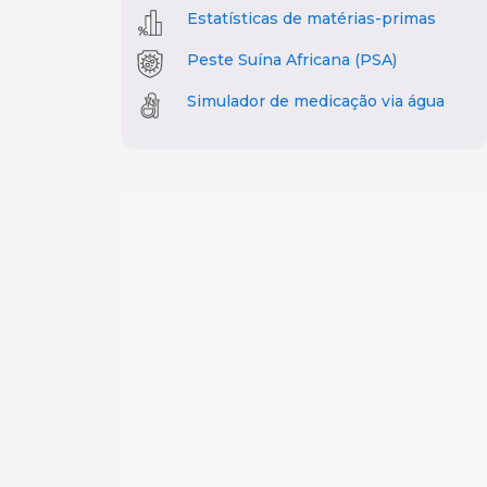
Estatísticas de matérias-primas
Peste Suína Africana (PSA)
Simulador de medicação via água