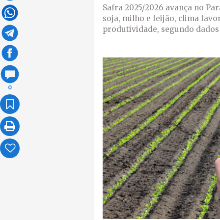
Safra 2025/2026 avança no Pa
soja, milho e feijão, clima fav
produtividade, segundo dados 
0