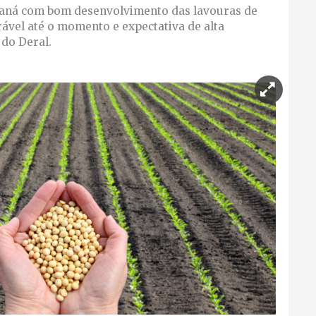
raná com bom desenvolvimento das lavouras de
orável até o momento e expectativa de alta
do Deral.