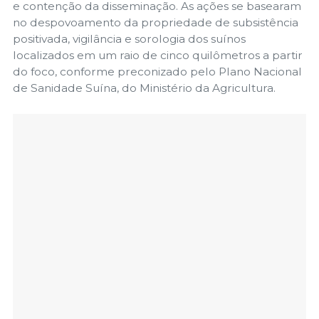
e contenção da disseminação. As ações se basearam
no despovoamento da propriedade de subsistência
positivada, vigilância e sorologia dos suínos
localizados em um raio de cinco quilômetros a partir
do foco, conforme preconizado pelo Plano Nacional
de Sanidade Suína, do Ministério da Agricultura.