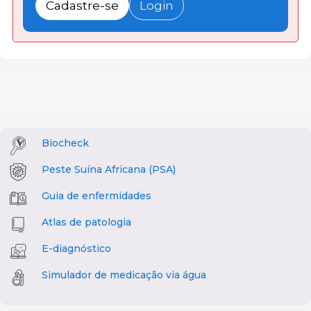
Cadastre-se
Login
Biocheck
Peste Suína Africana (PSA)
Guia de enfermidades
Atlas de patologia
E-diagnóstico
Simulador de medicação via água