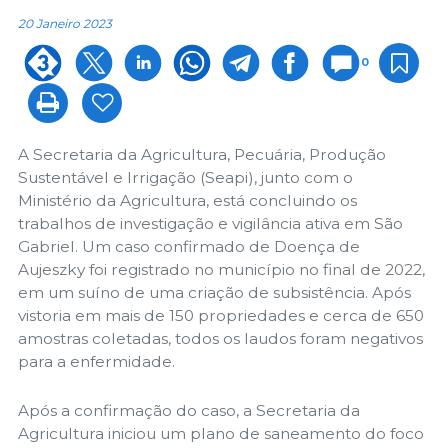
20 Janeiro 2023
0
A Secretaria da Agricultura, Pecuária, Produção
Sustentável e Irrigação (Seapi), junto com o
Ministério da Agricultura, está concluindo os
trabalhos de investigação e vigilância ativa em São
Gabriel. Um caso confirmado de Doença de
Aujeszky foi registrado no município no final de 2022,
em um suíno de uma criação de subsistência. Após
vistoria em mais de 150 propriedades e cerca de 650
amostras coletadas, todos os laudos foram negativos
para a enfermidade.
Após a confirmação do caso, a Secretaria da
Agricultura iniciou um plano de saneamento do foco