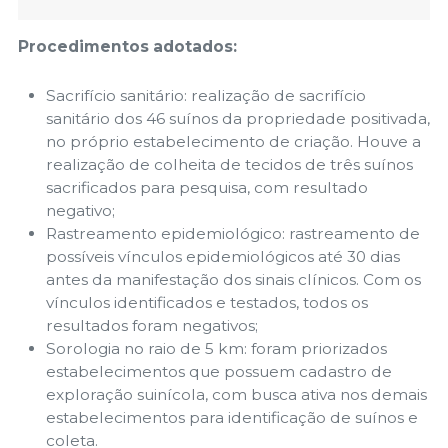
Procedimentos adotados:
Sacrifício sanitário: realização de sacrifício
sanitário dos 46 suínos da propriedade positivada,
no próprio estabelecimento de criação. Houve a
realização de colheita de tecidos de três suínos
sacrificados para pesquisa, com resultado
negativo;
Rastreamento epidemiológico: rastreamento de
possíveis vínculos epidemiológicos até 30 dias
antes da manifestação dos sinais clínicos. Com os
vínculos identificados e testados, todos os
resultados foram negativos;
Sorologia no raio de 5 km: foram priorizados
estabelecimentos que possuem cadastro de
exploração suinícola, com busca ativa nos demais
estabelecimentos para identificação de suínos e
coleta.