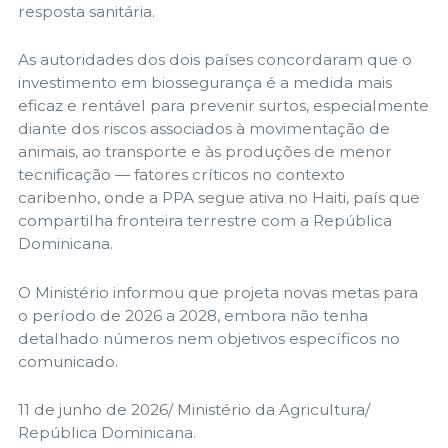
resposta sanitária.
As autoridades dos dois países concordaram que o
investimento em biossegurança é a medida mais
eficaz e rentável para prevenir surtos, especialmente
diante dos riscos associados à movimentação de
animais, ao transporte e às produções de menor
tecnificação — fatores críticos no contexto
caribenho, onde a PPA segue ativa no Haiti, país que
compartilha fronteira terrestre com a República
Dominicana.
O Ministério informou que projeta novas metas para
o período de 2026 a 2028, embora não tenha
detalhado números nem objetivos específicos no
comunicado.
11 de junho de 2026/ Ministério da Agricultura/
República Dominicana.