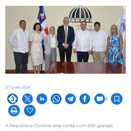
17 Junho 2026
0
A República Dominicana conta com 630 granjas