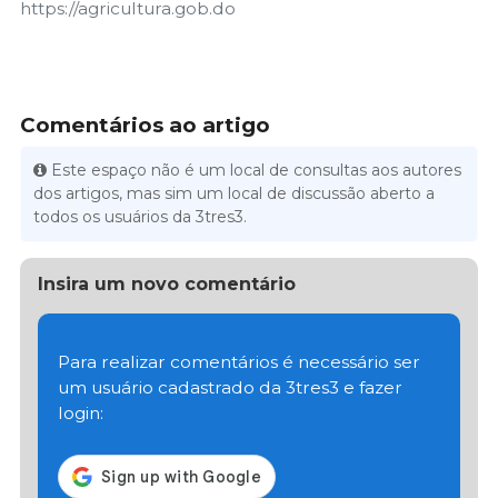
https://agricultura.gob.do
Comentários ao artigo
Este espaço não é um local de consultas aos autores
dos artigos, mas sim um local de discussão aberto a
todos os usuários da 3tres3.
Insira um novo comentário
Para realizar comentários é necessário ser
um usuário cadastrado da 3tres3 e fazer
login: