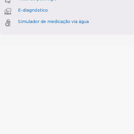
E-diagnóstico
Simulador de medicação via água