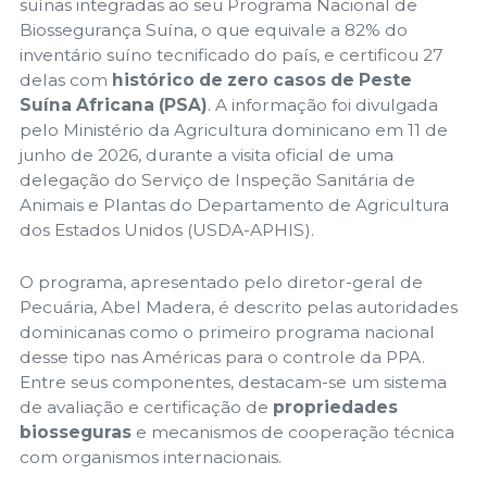
suínas integradas ao seu Programa Nacional de
Biossegurança Suína, o que equivale a 82% do
inventário suíno tecnificado do país, e certificou 27
delas com
histórico de zero casos de Peste
Suína Africana (PSA)
. A informação foi divulgada
pelo Ministério da Agricultura dominicano em 11 de
junho de 2026, durante a visita oficial de uma
delegação do Serviço de Inspeção Sanitária de
Animais e Plantas do Departamento de Agricultura
dos Estados Unidos (USDA-APHIS).
O programa, apresentado pelo diretor-geral de
Pecuária, Abel Madera, é descrito pelas autoridades
dominicanas como o primeiro programa nacional
desse tipo nas Américas para o controle da PPA.
Entre seus componentes, destacam-se um sistema
de avaliação e certificação de
propriedades
biosseguras
e mecanismos de cooperação técnica
com organismos internacionais.