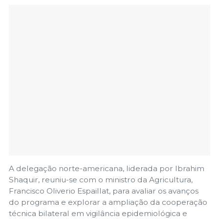
A delegação norte-americana, liderada por Ibrahim
Shaquir, reuniu-se com o ministro da Agricultura,
Francisco Oliverio Espaillat, para avaliar os avanços
do programa e explorar a ampliação da cooperação
técnica bilateral em vigilância epidemiológica e