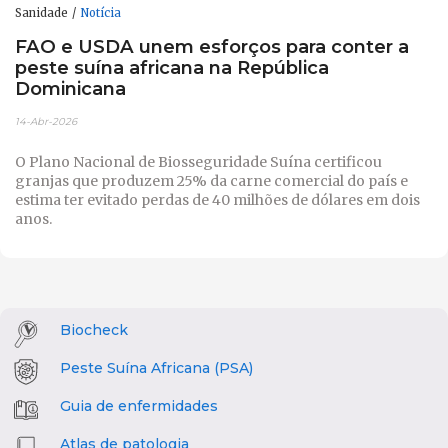
Sanidade
Notícia
FAO e USDA unem esforços para conter a
peste suína africana na República
Dominicana
14-Abr-2026
O Plano Nacional de Biosseguridade Suína certificou
granjas que produzem 25% da carne comercial do país e
estima ter evitado perdas de 40 milhões de dólares em dois
anos.
Biocheck
Peste Suína Africana (PSA)
Guia de enfermidades
Atlas de patologia