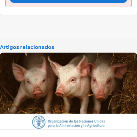
Artigos relacionados