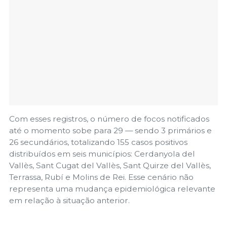
Com esses registros, o número de focos notificados
até o momento sobe para 29 — sendo 3 primários e
26 secundários, totalizando 155 casos positivos
distribuídos em seis municípios: Cerdanyola del
Vallès, Sant Cugat del Vallès, Sant Quirze del Vallès,
Terrassa, Rubí e Molins de Rei. Esse cenário não
representa uma mudança epidemiológica relevante
em relação à situação anterior.