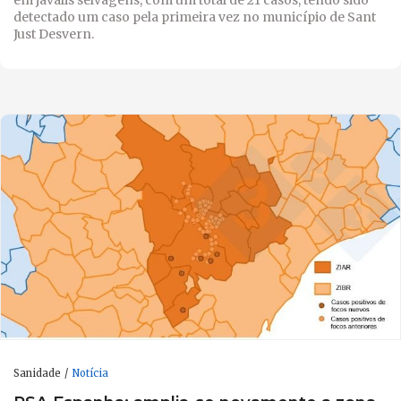
detectado um caso pela primeira vez no município de Sant
Just Desvern.
Sanidade
Notícia