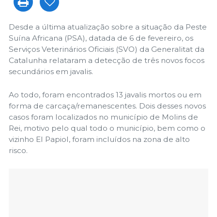
Desde a última atualização sobre a situação da Peste
Suína Africana (PSA), datada de 6 de fevereiro, os
Serviços Veterinários Oficiais (SVO) da Generalitat da
Catalunha relataram a detecção de três novos focos
secundários em javalis.
Ao todo, foram encontrados 13 javalis mortos ou em
forma de carcaça/remanescentes. Dois desses novos
casos foram localizados no município de Molins de
Rei, motivo pelo qual todo o município, bem como o
vizinho El Papiol, foram incluídos na zona de alto
risco.