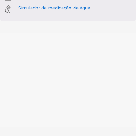
Simulador de medicação via água