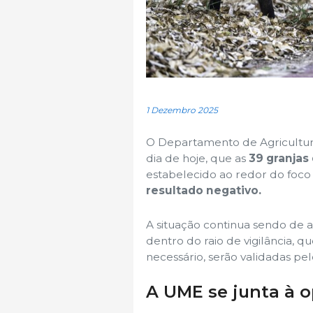
1 Dezembro 2025
O Departamento de Agricultura
dia de hoje, que as
39 granjas
estabelecido ao redor do foco 
resultado negativo.
A situação continua sendo de al
dentro do raio de vigilância, 
necessário, serão validadas pel
A UME se junta à 