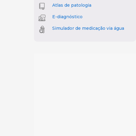
Atlas de patologia
E-diagnóstico
Simulador de medicação via água