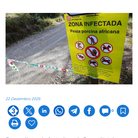
22 Dezembro 2025
0