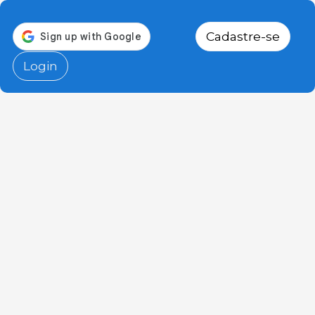
Cadastre-se
Login