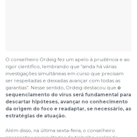
O conselheiro Ordeig fez um apelo à prudência e ao
rigor científico, lembrando que “ainda há várias
investigações simultâneas em curso que precisam
ser respeitadas e deixadas avançar com todas as
garantias”. Nesse sentido, Ordeig destacou que
o
sequenciamento do vírus será fundamental para
descartar hipóteses, avançar no conhecimento
da origem do foco e readaptar, se necessário, as
estratégias de atuação.
Além disso, na última sexta-feira, o conselheiro