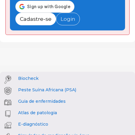
Cadastre-se
Login
Biocheck
Peste Suína Africana (PSA)
Guia de enfermidades
Atlas de patologia
E-diagnóstico