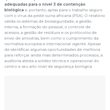
adequadas para o nível 3 de contenção
biológica
e, portanto, aptas para o trabalho seguro
com o vírus da peste suína africana (PSA). O relatório
valida os sistemas de biosseguridade, a gestão
interna, a formação do pessoal, o controle de
acessos, a gestão de resíduos e os protocolos de
envio de amostras, bem como o cumprimento da
normativa europeia e internacional vigente. Apesar
de identificar algumas oportunidades de melhoria
para reforçar ainda mais determinados processos, a
auditoria atesta a solidez técnica e operacional do
centro e seu alto nível de segurança biológica.