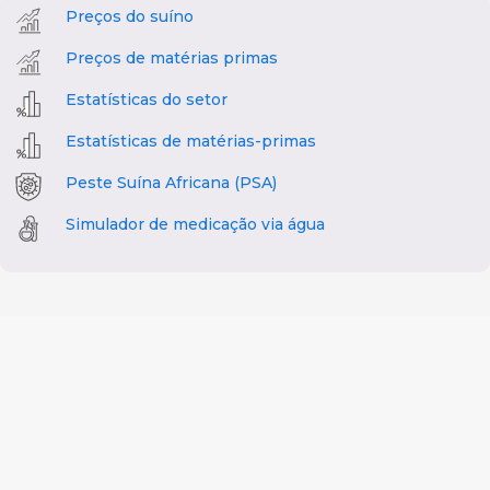
Preços do suíno
Preços de matérias primas
Estatísticas do setor
Estatísticas de matérias-primas
Peste Suína Africana (PSA)
Simulador de medicação via água