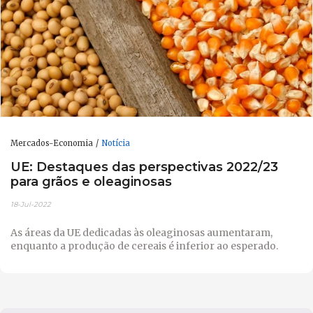
Mercados-Economia
Notícia
UE: Destaques das perspectivas 2022/23
para grãos e oleaginosas
18-Jul-2022
As áreas da UE dedicadas às oleaginosas aumentaram,
enquanto a produção de cereais é inferior ao esperado.