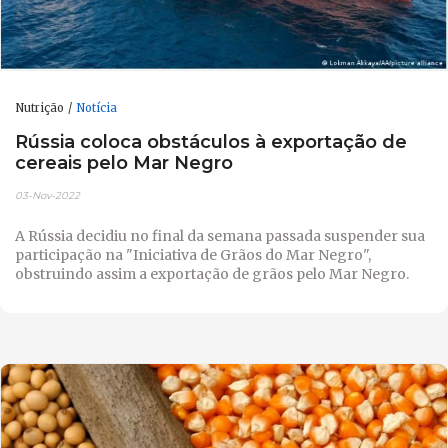
Nutrição
Notícia
Rússia coloca obstáculos à exportação de
cereais pelo Mar Negro
03-Nov-2022
A Rússia decidiu no final da semana passada suspender sua
participação na "Iniciativa de Grãos do Mar Negro",
obstruindo assim a exportação de grãos pelo Mar Negro.