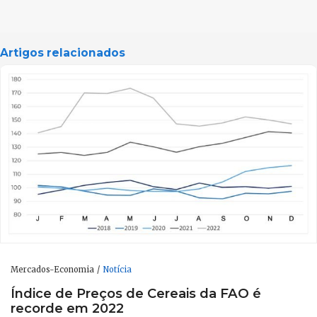
Artigos relacionados
Mercados-Economia
Notícia
Índice de Preços de Cereais da FAO é
recorde em 2022