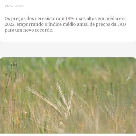
13-Jan-2023
Os preços dos cereais foram 18% mais altos em média em
2022, empurrando o índice médio anual de preços da FAO
para um novo recorde.