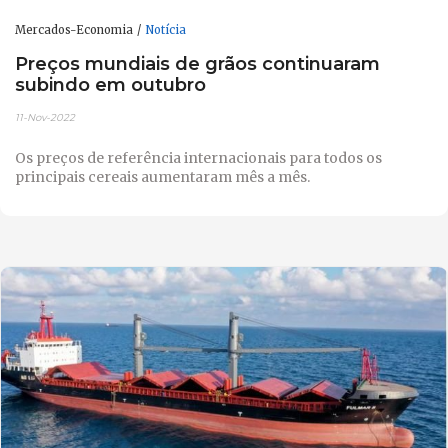
Mercados-Economia
Notícia
Preços mundiais de grãos continuaram
subindo em outubro
11-Nov-2022
Os preços de referência internacionais para todos os
principais cereais aumentaram mês a mês.