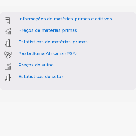
Informações de matérias-primas e aditivos
Preços de matérias primas
Estatísticas de matérias-primas
Peste Suína Africana (PSA)
Preços do suíno
Estatísticas do setor