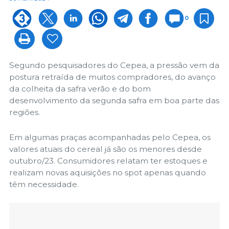
0
Segundo pesquisadores do Cepea, a pressão vem da
postura retraída de muitos compradores, do avanço
da colheita da safra verão e do bom
desenvolvimento da segunda safra em boa parte das
regiões.
Em algumas praças acompanhadas pelo Cepea, os
valores atuais do cereal já são os menores desde
outubro/23. Consumidores relatam ter estoques e
realizam novas aquisições no spot apenas quando
têm necessidade.