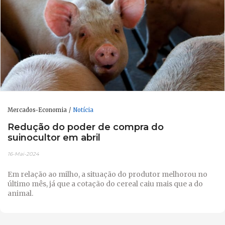
Mercados-Economia
Notícia
Redução do poder de compra do
suinocultor em abril
16-Mai-2024
Em relação ao milho, a situação do produtor melhorou no
último mês, já que a cotação do cereal caiu mais que a do
animal.