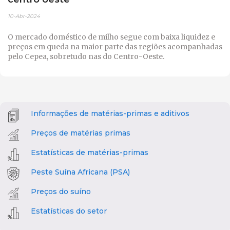
10-Abr-2024
O mercado doméstico de milho segue com baixa liquidez e
preços em queda na maior parte das regiões acompanhadas
pelo Cepea, sobretudo nas do Centro-Oeste.
Informações de matérias-primas e aditivos
Preços de matérias primas
Estatísticas de matérias-primas
Peste Suína Africana (PSA)
Preços do suíno
Estatísticas do setor