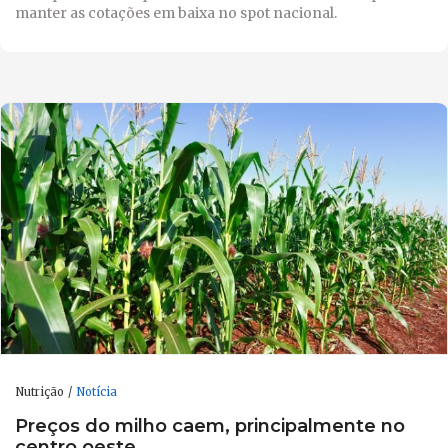
manter as cotações em baixa no spot nacional.
Nutrição
Notícia
Preços do milho caem, principalmente no
centro oeste