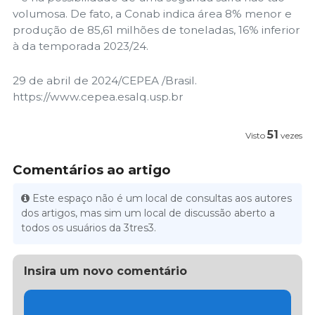
volumosa. De fato, a Conab indica área 8% menor e
produção de 85,61 milhões de toneladas, 16% inferior
à da temporada 2023/24.
29 de abril de 2024/CEPEA /Brasil.
https://www.cepea.esalq.usp.br
51
Visto
vezes
Comentários ao artigo
Este espaço não é um local de consultas aos autores
dos artigos, mas sim um local de discussão aberto a
todos os usuários da 3tres3.
Insira um novo comentário