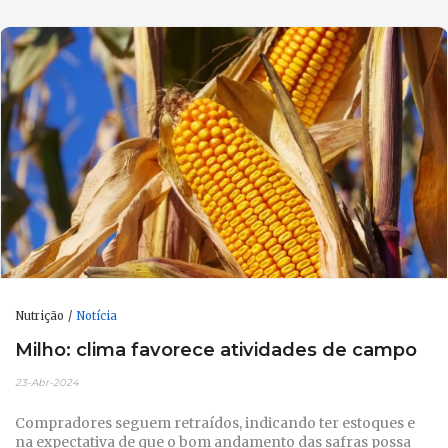
Nutrição
Notícia
Milho: clima favorece atividades de campo
23-Abr-2024
Compradores seguem retraídos, indicando ter estoques e
na expectativa de que o bom andamento das safras possa