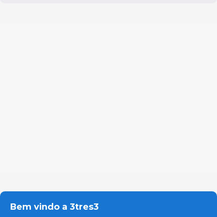
Bem vindo a 3tres3