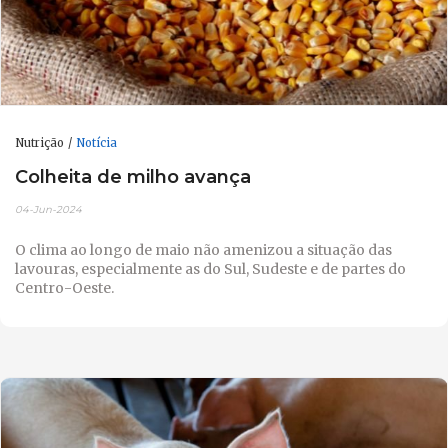
Nutrição
Notícia
Colheita de milho avança
04-Jun-2024
O clima ao longo de maio não amenizou a situação das
lavouras, especialmente as do Sul, Sudeste e de partes do
Centro-Oeste.