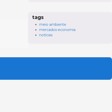
tags
meio ambiente
mercados-economia
notícias