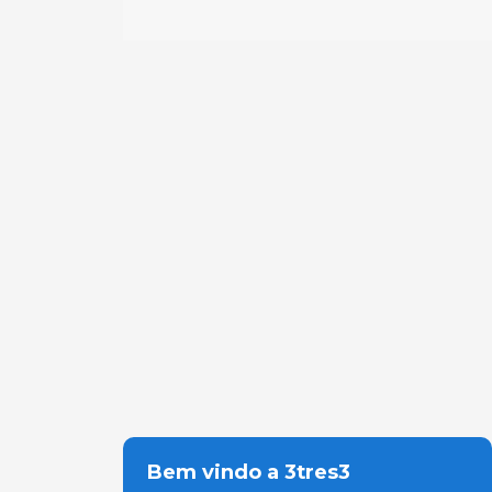
Bem vindo a 3tres3