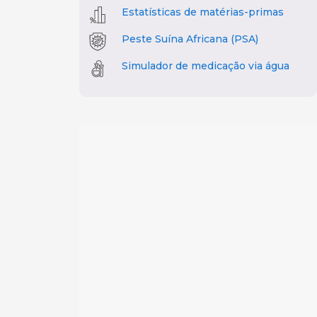
Estatísticas de matérias-primas
Peste Suína Africana (PSA)
Simulador de medicação via água