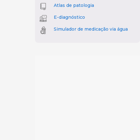
Atlas de patologia
E-diagnóstico
Simulador de medicação via água